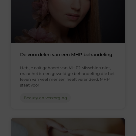
De voordelen van een MHP behandeling
Heb je ooit gehoord van MHP? Misschien niet,
maar het is een geweldige behandeling die het
leven van veel mensen heeft veranderd. MHP
staat voor
Beauty en verzorging