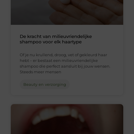
De kracht van milieuvriendelijke
shampoo voor elk haartype
Of je nu krullend, droog, vet of gekleurd haar
hebt – er bestaat een milieuvriendelijke
shampoo die perfect aansluit bij jouw wensen.
Steeds meer mensen
Beauty en verzorging