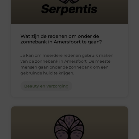
Wat zijn de redenen om onder de
zonnebank in Amersfoort te gaan?
Je kan om meerdere redenen gebruik maken
van de zonnebank in Amersfoort. De meeste
mensen gaan onder de zonnebank om een
gebruinde huid te krijgen.
Beauty en verzorging