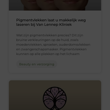
Pigmentvlekken laat u makkelijk weg
laseren bij Van Lennep Kliniek
Wat zijn pigmentvlekken precies? Dit zijn
bruine verkleuringen op de huid, zoals
moedervlekken, sproeten, ouderdomsvlekken
en zwangerschapsmasker. Pigmentvlekken
kunnen op alle plekken op het lichaam
Beauty en verzorging