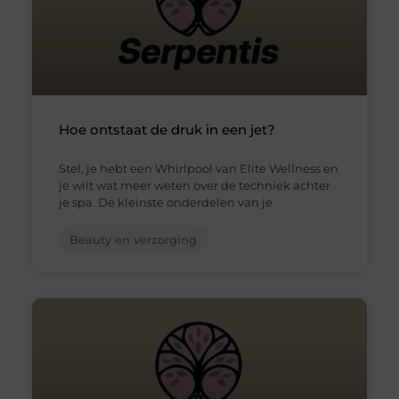
Hoe ontstaat de druk in een jet?
Stel, je hebt een Whirlpool van Elite Wellness en
je wilt wat meer weten over de techniek achter
je spa. De kleinste onderdelen van je
Beauty en verzorging