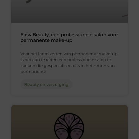
Easy Beauty, een professionele salon voor
permanente make-up
Voor het laten zetten van permanente make-up
is het aan te raden een professionele salon te
zoeken die gespecialiseerd is in het zetten van
permanente
Beauty en verzorging