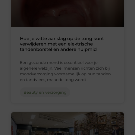
Hoe je witte aanslag op de tong kunt
verwijderen met een elektrische
tandenborstel en andere hulpmid
Een gezonde mond is essentieel voor je
algehele welzijn. Veel mensen richten zich bij
mondverzorging voornamelijk op hun tanden
en tandvlees, maar de tong wordt
Beauty en verzorging