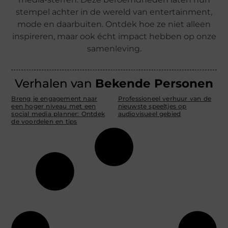
stempel achter in de wereld van entertainment,
mode en daarbuiten. Ontdek hoe ze niet alleen
inspireren, maar ook écht impact hebben op onze
samenleving.
Verhalen van
Bekende Personen
Breng je engagement naar
Professioneel verhuur van de
een hoger niveau met een
nieuwste speeltjes op
social media planner: Ontdek
audiovisueel gebied
de voordelen en tips