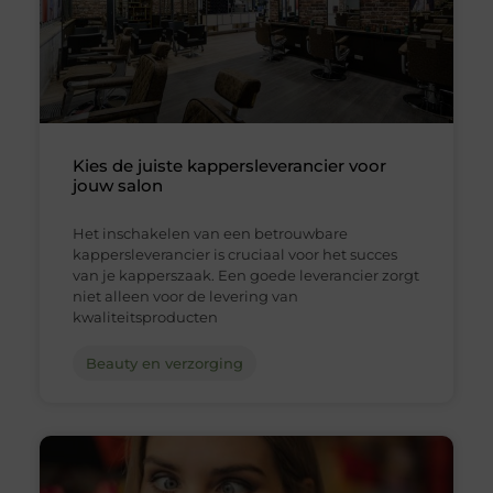
Kies de juiste kappersleverancier voor
jouw salon
Het inschakelen van een betrouwbare
kappersleverancier is cruciaal voor het succes
van je kapperszaak. Een goede leverancier zorgt
niet alleen voor de levering van
kwaliteitsproducten
Beauty en verzorging