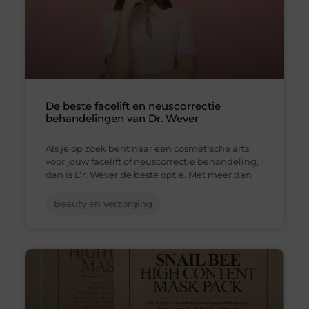
De beste facelift en neuscorrectie
behandelingen van Dr. Wever
Als je op zoek bent naar een cosmetische arts
voor jouw facelift of neuscorrectie behandeling,
dan is Dr. Wever de beste optie. Met meer dan
Beauty en verzorging