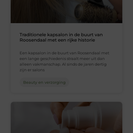
Traditionele kapsalon in de buurt van
Roosendaal met een rijke historie
Een kapsalon in de buurt van Roosendaal met
een lange geschiedenis straalt meer uit dan
alleen vakmanschap. Al sinds de jaren dertig
zijn er salons
Beauty en verzorging