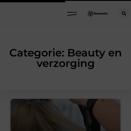
Categorie: Beauty en
verzorging