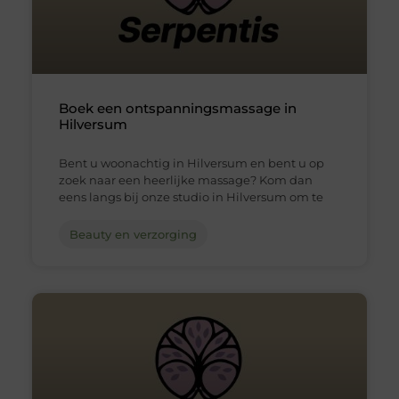
Boek een ontspanningsmassage in
Hilversum
Bent u woonachtig in Hilversum en bent u op
zoek naar een heerlijke massage? Kom dan
eens langs bij onze studio in Hilversum om te
Beauty en verzorging