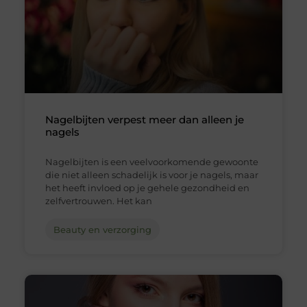
Nagelbijten verpest meer dan alleen je
nagels
Nagelbijten is een veelvoorkomende gewoonte
die niet alleen schadelijk is voor je nagels, maar
het heeft invloed op je gehele gezondheid en
zelfvertrouwen. Het kan
Beauty en verzorging