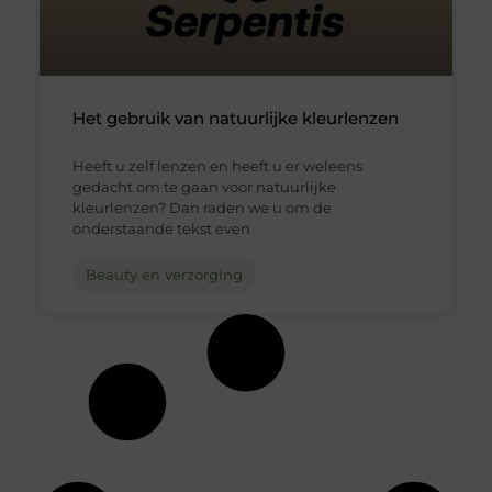
Het gebruik van natuurlijke kleurlenzen
Heeft u zelf lenzen en heeft u er weleens
gedacht om te gaan voor natuurlijke
kleurlenzen? Dan raden we u om de
onderstaande tekst even
Beauty en verzorging