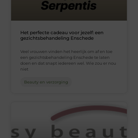
Het perfecte cadeau voor jezelf: een
gezichtsbehandeling Enschede
Veel vrouwen vinden het heerlijk om af en toe
een gezichtsbehandeling Enschede te laten
doen en dat snapt iedereen wel. Wie zou er nou
niet
Beauty en verzorging