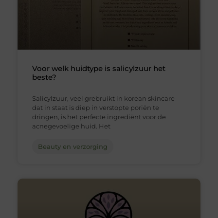
Voor welk huidtype is salicylzuur het
beste?
Salicylzuur, veel grebruikt in korean skincare
dat in staat is diep in verstopte poriën te
dringen, is het perfecte ingrediënt voor de
acnegevoelige huid. Het
Beauty en verzorging