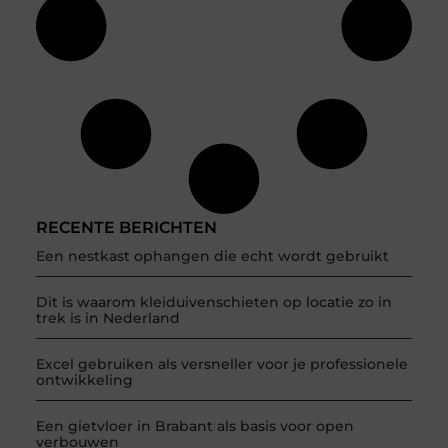
RECENTE BERICHTEN
Een nestkast ophangen die echt wordt gebruikt
Dit is waarom kleiduivenschieten op locatie zo in
trek is in Nederland
Excel gebruiken als versneller voor je professionele
ontwikkeling
Een gietvloer in Brabant als basis voor open
verbouwen