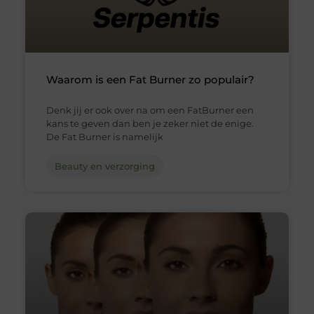
Waarom is een Fat Burner zo populair?
Denk jij er ook over na om een FatBurner een
kans te geven dan ben je zeker niet de enige.
De Fat Burner is namelijk
Beauty en verzorging