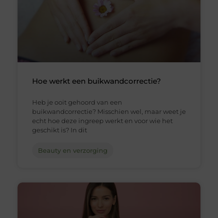
Hoe werkt een buikwandcorrectie?
Heb je ooit gehoord van een
buikwandcorrectie? Misschien wel, maar weet je
echt hoe deze ingreep werkt en voor wie het
geschikt is? In dit
Beauty en verzorging