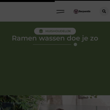
HUISHOUDELIJK
Ramen wassen doe je zo