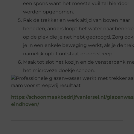
een spons want het meeste vuil zal hierdoor
worden opgenomen.
Pak de trekker en werk altijd van boven naar
beneden, anders loopt het water naar bened
op de plek die je net hebt gedroogd. Zorg ook
je in een enkele beweging werkt, als je de tre
namelijk optilt ontstaat er een streep.
Maak tot slot het kozijn en de vensterbank m
het microvezeldoekje schoon.
https://schoonmaakbedrijfvaniersel.nl/glazenwas
eindhoven/