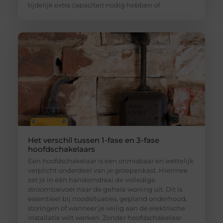
tijdelijk extra capaciteit nodig hebben of
Het verschil tussen 1-fase en 3-fase
hoofdschakelaars
Een hoofdschakelaar is een onmisbaar en wettelijk
verplicht onderdeel van je groepenkast. Hiermee
zet je in één handomdraai de volledige
stroomtoevoer naar de gehele woning uit. Dit is
essentieel bij noodsituaties, gepland onderhoud,
storingen of wanneer je veilig aan de elektrische
installatie wilt werken. Zonder hoofdschakelaar