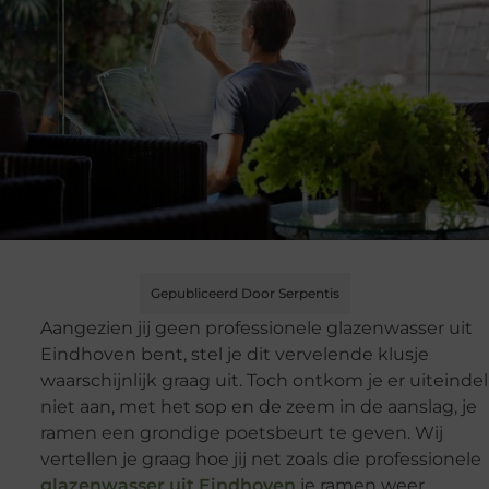
Gepubliceerd Door Serpentis
Aangezien jij geen professionele glazenwasser uit
Eindhoven bent, stel je dit vervelende klusje
waarschijnlijk graag uit. Toch ontkom je er uiteindel
niet aan, met het sop en de zeem in de aanslag, je
ramen een grondige poetsbeurt te geven. Wij
vertellen je graag hoe jij net zoals die professionele
glazenwasser uit Eindhoven
je ramen weer