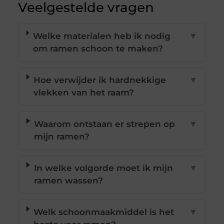
Veelgestelde vragen
Welke materialen heb ik nodig
▼
om ramen schoon te maken?
Hoe verwijder ik hardnekkige
▼
vlekken van het raam?
Waarom ontstaan er strepen op
▼
mijn ramen?
In welke volgorde moet ik mijn
▼
ramen wassen?
Welk schoonmaakmiddel is het
▼