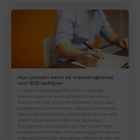
Hoe LinkedIn werkt als marketingkanaal
voor B2B-bedrijven
LinkedIn marketing B2B werkt anders dan
marketing op elk ander platform. Gebruikers
komen hier niet voor entertainment, maar voor
professionele informatie en zakelijke connecties.
Dat maakt het publiek waardevoller dan op welk
ander sociaal netwerk dan ook. Beslissers,
managers en specialisten zijn hier actief in een
professionele mindset. Wie dat begrijpt en daarop
inspeelt, bereikt zijn doelgroep effectiever dan via