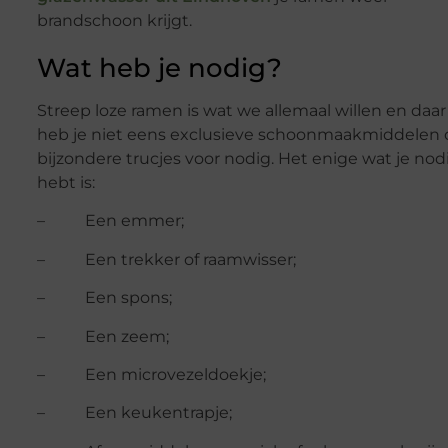
brandschoon krijgt.
Wat heb je nodig?
Streep loze ramen is wat we allemaal willen en daar
heb je niet eens exclusieve schoonmaakmiddelen 
bijzondere trucjes voor nodig. Het enige wat je nod
hebt is:
– Een emmer;
– Een trekker of raamwisser;
– Een spons;
– Een zeem;
– Een microvezeldoekje;
– Een keukentrapje;