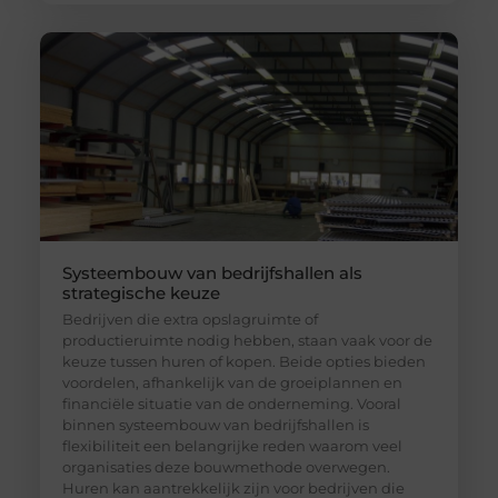
Systeembouw van bedrijfshallen als
strategische keuze
Bedrijven die extra opslagruimte of
productieruimte nodig hebben, staan vaak voor de
keuze tussen huren of kopen. Beide opties bieden
voordelen, afhankelijk van de groeiplannen en
financiële situatie van de onderneming. Vooral
binnen systeembouw van bedrijfshallen is
flexibiliteit een belangrijke reden waarom veel
organisaties deze bouwmethode overwegen.
Huren kan aantrekkelijk zijn voor bedrijven die