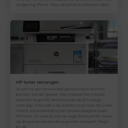
omgeving. Prima. Maar de echte Eindhoven vibes
HP toner vervangen
Je wilt na een tonerwissel gewoon door kunnen
printen, zonder gedoe. Wat meestal het meeste
oplevert: begin bij de tonercode op je huidige
cartridge. Die code is de snelste route naar de juiste
match, bijvoorbeeld op een productpagina zoals
HP toner. Zo zoek je niet op vage serienamen, maar
op de exacte variant die je printer verwacht. Begin
bij de