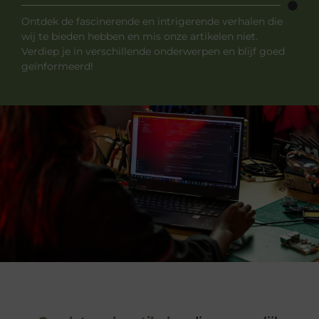
Ontdek de fascinerende en intrigerende verhalen die
wij te bieden hebben en mis onze artikelen niet.
Verdiep je in verschillende onderwerpen en blijf goed
geïnformeerd!