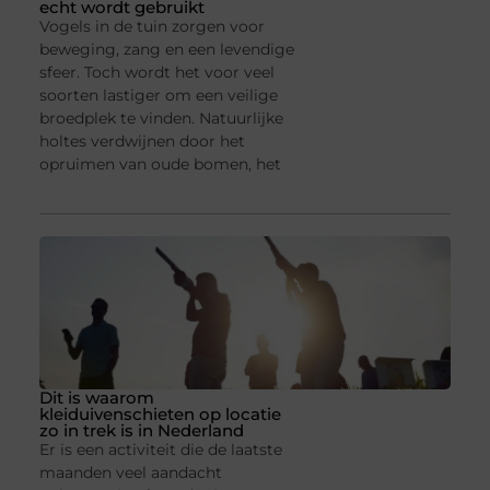
echt wordt gebruikt
Vogels in de tuin zorgen voor
beweging, zang en een levendige
sfeer. Toch wordt het voor veel
soorten lastiger om een veilige
broedplek te vinden. Natuurlijke
holtes verdwijnen door het
opruimen van oude bomen, het
Dit is waarom
kleiduivenschieten op locatie
zo in trek is in Nederland
Er is een activiteit die de laatste
maanden veel aandacht