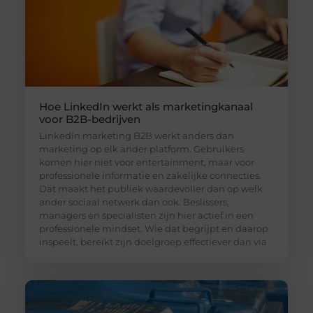
Hoe LinkedIn werkt als marketingkanaal
voor B2B-bedrijven
LinkedIn marketing B2B werkt anders dan
marketing op elk ander platform. Gebruikers
komen hier niet voor entertainment, maar voor
professionele informatie en zakelijke connecties.
Dat maakt het publiek waardevoller dan op welk
ander sociaal netwerk dan ook. Beslissers,
managers en specialisten zijn hier actief in een
professionele mindset. Wie dat begrijpt en daarop
inspeelt, bereikt zijn doelgroep effectiever dan via