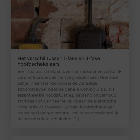
Het verschil tussen 1-fase en 3-fase
hoofdschakelaars
Een hoofdschakelaar is een onmisbaar en wettelijk
verplicht onderdeel van je groepenkast. Hiermee
zet je in één handomdraai de volledige
stroomtoevoer naar de gehele woning uit. Dit is
essentieel bij noodsituaties, gepland onderhoud,
storingen of wanneer je veilig aan de elektrische
installatie wilt werken. Zonder hoofdschakelaar
wordt het lastiger om snel, veilig en overzichtelijk
de stroom uit te schakelen. Bij