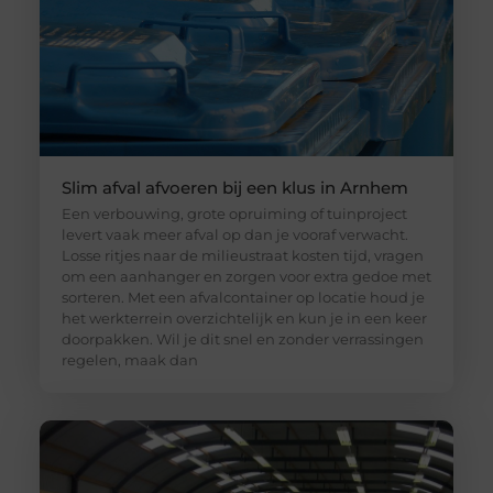
Slim afval afvoeren bij een klus in Arnhem
Een verbouwing, grote opruiming of tuinproject
levert vaak meer afval op dan je vooraf verwacht.
Losse ritjes naar de milieustraat kosten tijd, vragen
om een aanhanger en zorgen voor extra gedoe met
sorteren. Met een afvalcontainer op locatie houd je
het werkterrein overzichtelijk en kun je in een keer
doorpakken. Wil je dit snel en zonder verrassingen
regelen, maak dan