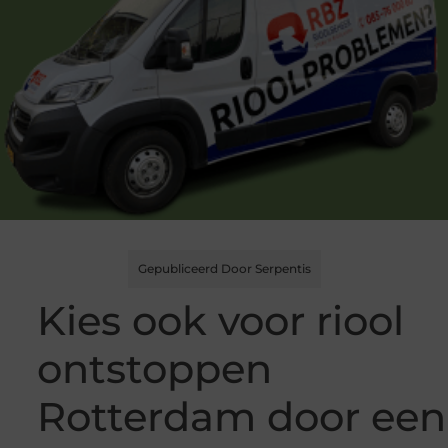
Gepubliceerd Door Serpentis
Kies ook voor riool
ontstoppen
Rotterdam door een