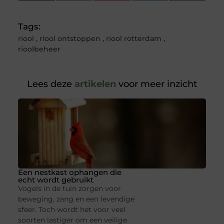
(Twitter)
Tags:
riool
,
riool ontstoppen
,
riool rotterdam
,
rioolbeheer
Lees deze
artikelen
voor meer inzicht
Een nestkast ophangen die
echt wordt gebruikt
Vogels in de tuin zorgen voor
beweging, zang en een levendige
sfeer. Toch wordt het voor veel
soorten lastiger om een veilige