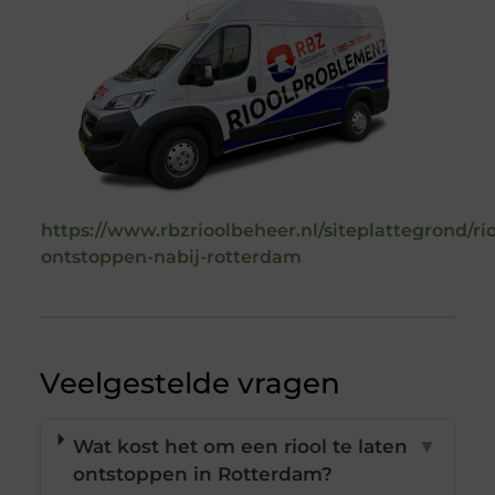
https://www.rbzrioolbeheer.nl/siteplattegrond/rio
ontstoppen-nabij-rotterdam
Veelgestelde vragen
Wat kost het om een riool te laten
▼
ontstoppen in Rotterdam?