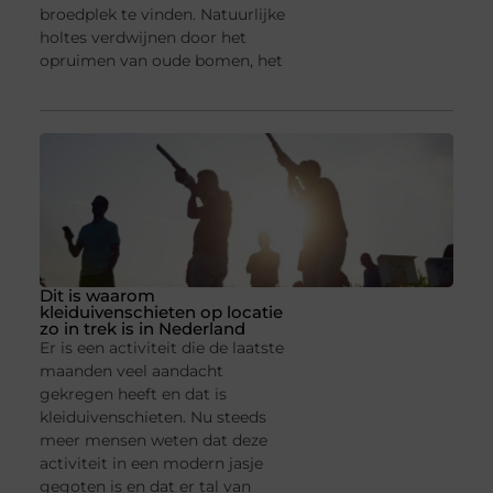
broedplek te vinden. Natuurlijke
holtes verdwijnen door het
opruimen van oude bomen, het
Dit is waarom
kleiduivenschieten op locatie
zo in trek is in Nederland
Er is een activiteit die de laatste
maanden veel aandacht
gekregen heeft en dat is
kleiduivenschieten. Nu steeds
meer mensen weten dat deze
activiteit in een modern jasje
gegoten is en dat er tal van