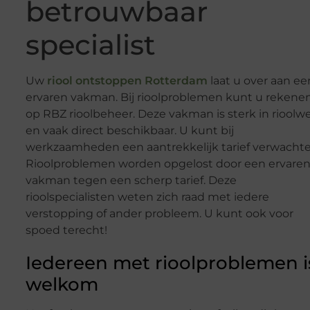
betrouwbaar
specialist
Uw
riool ontstoppen Rotterdam
laat u over aan ee
ervaren vakman. Bij rioolproblemen kunt u rekene
op RBZ rioolbeheer. Deze vakman is sterk in rioolw
en vaak direct beschikbaar. U kunt bij
werkzaamheden een aantrekkelijk tarief verwachte
Rioolproblemen worden opgelost door een ervare
vakman tegen een scherp tarief. Deze
rioolspecialisten weten zich raad met iedere
verstopping of ander probleem. U kunt ook voor
spoed terecht!
Iedereen met rioolproblemen i
welkom