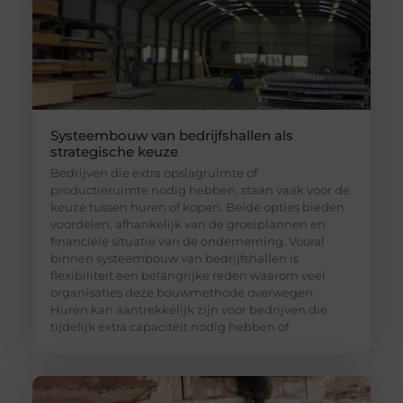
Systeembouw van bedrijfshallen als
strategische keuze
Bedrijven die extra opslagruimte of
productieruimte nodig hebben, staan vaak voor de
keuze tussen huren of kopen. Beide opties bieden
voordelen, afhankelijk van de groeiplannen en
financiële situatie van de onderneming. Vooral
binnen systeembouw van bedrijfshallen is
flexibiliteit een belangrijke reden waarom veel
organisaties deze bouwmethode overwegen.
Huren kan aantrekkelijk zijn voor bedrijven die
tijdelijk extra capaciteit nodig hebben of