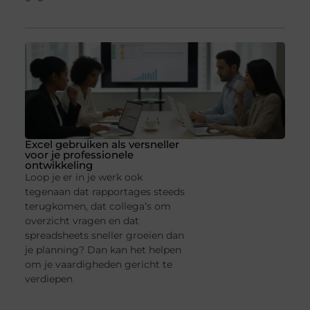
Excel gebruiken als versneller
voor je professionele
ontwikkeling
Loop je er in je werk ook
tegenaan dat rapportages steeds
terugkomen, dat collega’s om
overzicht vragen en dat
spreadsheets sneller groeien dan
je planning? Dan kan het helpen
om je vaardigheden gericht te
verdiepen