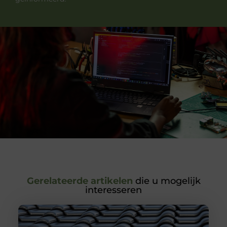
Gerelateerde artikelen
die u mogelijk
interesseren