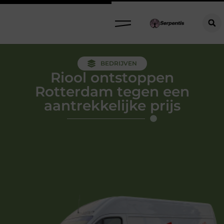
BEDRIJVEN
Riool ontstoppen
Rotterdam tegen een
aantrekkelijke prijs