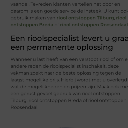
vaandel. Tevreden klanten vertellen het door en
daarom is een goede service de insteek. U kunt oo
gebruik maken van
riool ontstoppen Tilburg
,
riool
ontstoppen Breda
of
riool ontstoppen Roosendaal
Een rioolspecialist levert u gra
een permanente oplossing
Wanneer u last heeft van een verstopt riool of om 
andere reden de rioolspecialist inschakelt, deze
vakman zoekt naar de beste oplossing tegen de
laagst mogelijke prijs. Hierbij wordt met u overlegd
wat de mogelijkheden en prijzen zijn. Maak ook me
een gerust gevoel gebruik van riool ontstoppen
Tilburg, riool ontstoppen Breda of riool ontstoppen
Roosendaal.