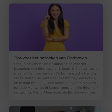
Tips voor het bezoeken van Eindhoven
Dit zijn praktische en bruikbare tips voor het
bezoeken van Eindhoven. 1. Begin in het centrum,
maar blijf er niet hangen De binnenstad is handig
om te starten. Je hebt daar het station, veel hotels,
en je pakt makkelijk een koffie. Denk aan plekken
rond de Markt, het 18 Septemberplein, De Bijenkorf
omgeving. Prima. Maar de echte Eindhoven vibes