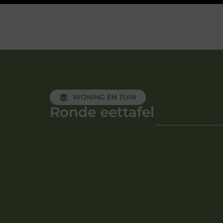
WONING EN TUIN
Ronde eettafel