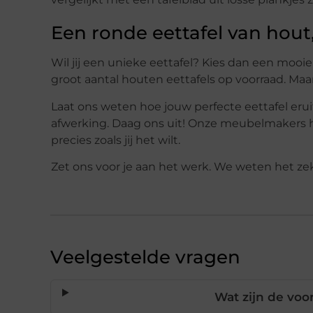
Een ronde eettafel van hout, 
Wil jij een unieke eettafel? Kies dan een mooi
groot aantal houten eettafels op voorraad. Maar
Laat ons weten hoe jouw perfecte eettafel eruit 
afwerking. Daag ons uit! Onze meubelmakers 
precies zoals jij het wilt.
Zet ons voor je aan het werk. We weten het zeke
Veelgestelde vragen
Wat zijn de voo