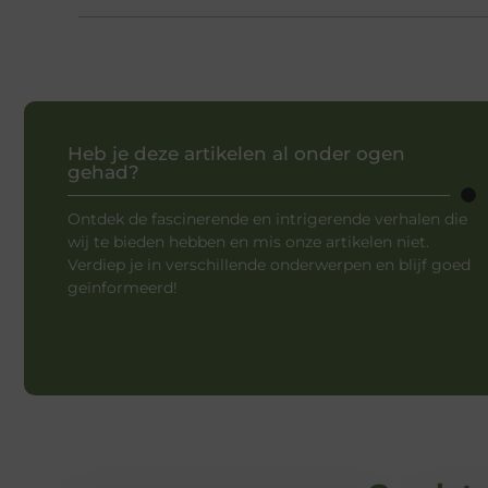
Heb je deze artikelen al onder ogen
gehad?
Ontdek de fascinerende en intrigerende verhalen die
wij te bieden hebben en mis onze artikelen niet.
Verdiep je in verschillende onderwerpen en blijf goed
geïnformeerd!