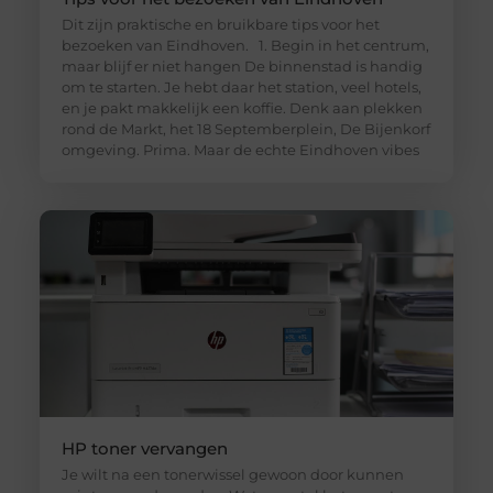
Dit zijn praktische en bruikbare tips voor het
bezoeken van Eindhoven. 1. Begin in het centrum,
maar blijf er niet hangen De binnenstad is handig
om te starten. Je hebt daar het station, veel hotels,
en je pakt makkelijk een koffie. Denk aan plekken
rond de Markt, het 18 Septemberplein, De Bijenkorf
omgeving. Prima. Maar de echte Eindhoven vibes
HP toner vervangen
Je wilt na een tonerwissel gewoon door kunnen