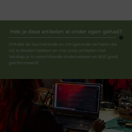
Heb je deze artikelen al onder ogen gehad?
Ontdek de fascinerende en intrigerende verhalen die
wij te bieden hebben en mis onze artikelen niet.
Verdiep je in verschillende onderwerpen en blijf goed
geïnformeerd!