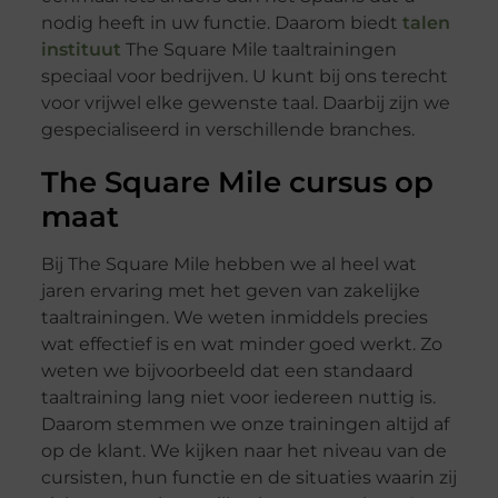
nodig heeft in uw functie. Daarom biedt
talen
instituut
The Square Mile taaltrainingen
speciaal voor bedrijven. U kunt bij ons terecht
voor vrijwel elke gewenste taal. Daarbij zijn we
gespecialiseerd in verschillende branches.
The Square Mile cursus op
maat
Bij The Square Mile hebben we al heel wat
jaren ervaring met het geven van zakelijke
taaltrainingen. We weten inmiddels precies
wat effectief is en wat minder goed werkt. Zo
weten we bijvoorbeeld dat een standaard
taaltraining lang niet voor iedereen nuttig is.
Daarom stemmen we onze trainingen altijd af
op de klant. We kijken naar het niveau van de
cursisten, hun functie en de situaties waarin zij