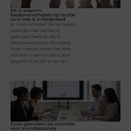
Dit is waarom
kleiduivenschieten op locatie
zo in trek is in Nederland
Er is een activiteit die de laatste
maanden veel aandacht
gekregen heeft en dat is
kleiduivenschieten. Nu steeds
meer mensen weten dat deze
activiteit in een modern jasje
gegoten is en dat er tal van
Excel gebruiken als versneller
voor je professionele