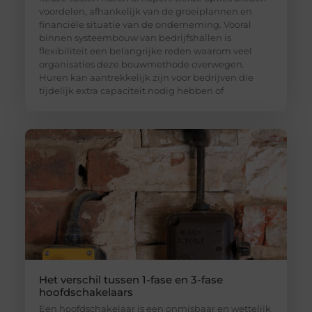
voordelen, afhankelijk van de groeiplannen en
financiële situatie van de onderneming. Vooral
binnen systeembouw van bedrijfshallen is
flexibiliteit een belangrijke reden waarom veel
organisaties deze bouwmethode overwegen.
Huren kan aantrekkelijk zijn voor bedrijven die
tijdelijk extra capaciteit nodig hebben of
Het verschil tussen 1-fase en 3-fase
hoofdschakelaars
Een hoofdschakelaar is een onmisbaar en wettelijk