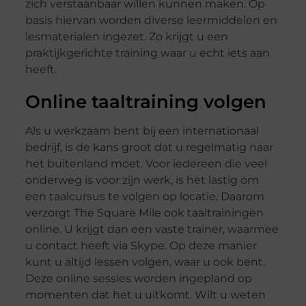
zich verstaanbaar willen kunnen maken. Op
basis hiervan worden diverse leermiddelen en
lesmaterialen ingezet. Zo krijgt u een
praktijkgerichte training waar u echt iets aan
heeft.
Online taaltraining volgen
Als u werkzaam bent bij een internationaal
bedrijf, is de kans groot dat u regelmatig naar
het buitenland moet. Voor iedereen die veel
onderweg is voor zijn werk, is het lastig om
een taalcursus te volgen op locatie. Daarom
verzorgt The Square Mile ook taaltrainingen
online. U krijgt dan een vaste trainer, waarmee
u contact heeft via Skype. Op deze manier
kunt u altijd lessen volgen, waar u ook bent.
Deze online sessies worden ingepland op
momenten dat het u uitkomt. Wilt u weten