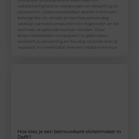
voedselveiligheid te waarborgen en verspilling te
voorkomen. Diepvriesetiketten spelen hierin een
belangrijke rol, omdat je hiermee eenvoudig
vastlegt wanneer producten zijn ingevroren en tot
wanneer ze gebruikt kunnen worden. Door
diepvriesetiketten consequent te gebruiken,
voorkom je verwarring en houd je controle over je
voorraad. In combinatie met een labelprinter kun
Hoe kies je een betrouwbare slotenmaker in
Delft?