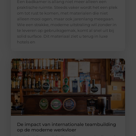
Een badkamer is allang niet meer alleen een
praktische ruimte. Steeds vaker wordt het een plek
om tot rust te komen, met materialen die niet
alleen mooi ogen, maar ook jarenlang meegaan.
Wie een strakke, moderne uitstraling wil zonder in
te leveren op gebruiksgemak, komt al snel uit bij
solid surface. Dit materiaal ziet u terug in luxe
hotels en
De impact van internationale teambuilding
op de moderne werkvloer