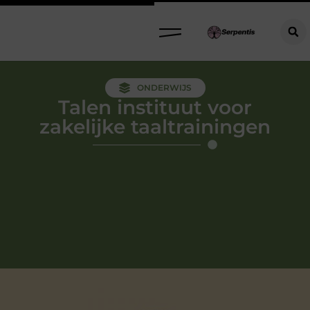
ONDERWIJS
Talen instituut voor
zakelijke taaltrainingen