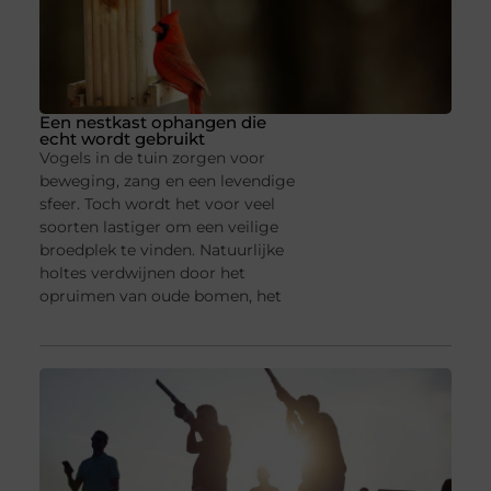
Een nestkast ophangen die
echt wordt gebruikt
Vogels in de tuin zorgen voor
beweging, zang en een levendige
sfeer. Toch wordt het voor veel
soorten lastiger om een veilige
broedplek te vinden. Natuurlijke
holtes verdwijnen door het
opruimen van oude bomen, het