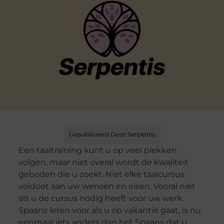
Gepubliceerd Door Serpentis
Een taaltraining kunt u op veel plekken
volgen, maar niet overal wordt de kwaliteit
geboden die u zoekt. Niet elke taalcursus
voldoet aan uw wensen en eisen. Vooral niet
als u de cursus nodig heeft voor uw werk.
Spaans leren voor als u op vakantie gaat, is nu
eenmaal iets anders dan het Spaans dat u