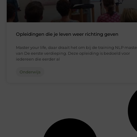
Opleidingen die je leven weer richting geven
Master your life, daar draait het om bij de training NLP maste
van De eerste verdieping. Deze opleiding is bedoeld voor
iedereen die eerder al
Onderwijs