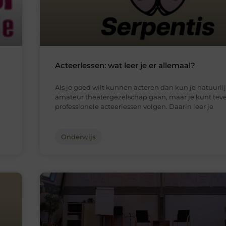
Acteerlessen: wat leer je er allemaal?
Als je goed wilt kunnen acteren dan kun je natuurlij
amateur theatergezelschap gaan, maar je kunt tev
professionele acteerlessen volgen. Daarin leer je
Onderwijs