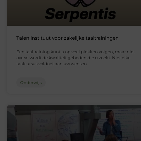
Talen instituut voor zakelijke taaltrainingen
Een taaltraining kunt u op veel plekken volgen, maar niet
overal wordt de kwaliteit geboden die u zoekt. Niet elke
taalcursus voldoet aan uw wensen
Onderwijs