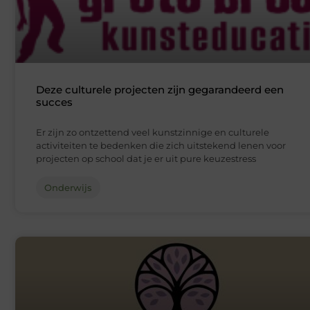
Deze culturele projecten zijn gegarandeerd een
succes
Er zijn zo ontzettend veel kunstzinnige en culturele
activiteiten te bedenken die zich uitstekend lenen voor
projecten op school dat je er uit pure keuzestress
Onderwijs