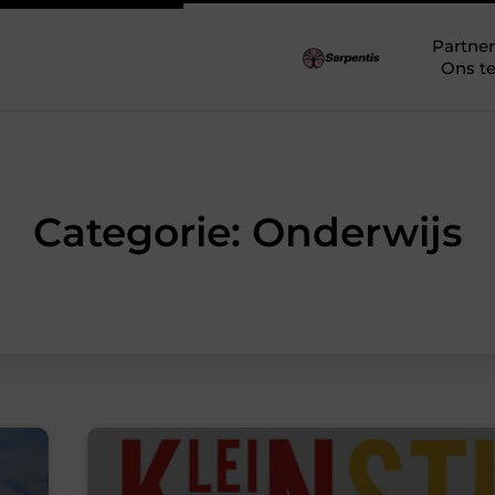
Partner
Ons t
Categorie: Onderwijs