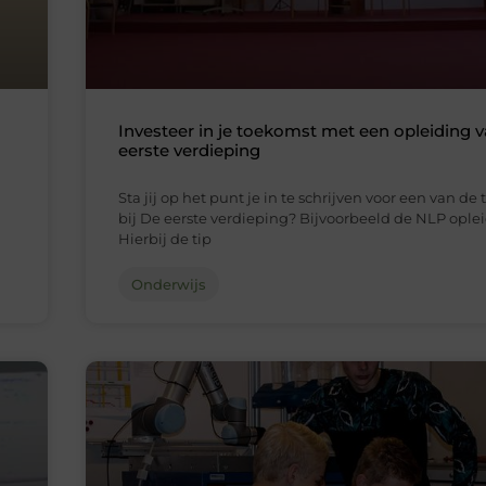
Investeer in je toekomst met een opleiding 
eerste verdieping
Sta jij op het punt je in te schrijven voor een van de
bij De eerste verdieping? Bijvoorbeeld de NLP ople
Hierbij de tip
Onderwijs