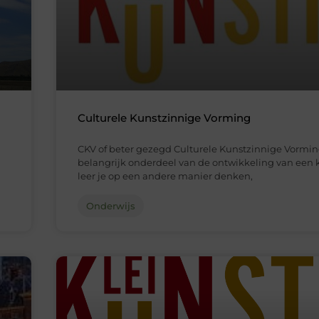
Culturele Kunstzinnige Vorming
CKV of beter gezegd Culturele Kunstzinnige Vormin
belangrijk onderdeel van de ontwikkeling van een k
leer je op een andere manier denken,
Onderwijs