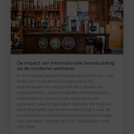
De impact van internationale teambuilding
op de moderne werkvloer
In de huidige geglobaliseerde economie zijn veel
bedrijven in Nederland uitgegroeid tot
smeltkroezen van verschillende culturen en
nationaliteiten. Vooral in steden als Amsterdam,
Rotterdam en Utrecht is de voertaal op de
werkvloer vaker Engels dan Nederlands. Hoewel
deze diversiteit een enorme verrijking is voor de
creativiteit en het probleemoplossend vermogen
van een team, brengt het ook uitdagingen met
zich mee