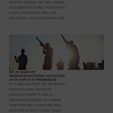
soorten lastiger om een veilige
broedplek te vinden. Natuurlijke
holtes verdwijnen door het
opruimen van oude bomen, het
Dit is waarom
kleiduivenschieten op locatie
zo in trek is in Nederland
Er is een activiteit die de laatste
maanden veel aandacht
gekregen heeft en dat is
kleiduivenschieten. Nu steeds
meer mensen weten dat deze
activiteit in een modern jasje