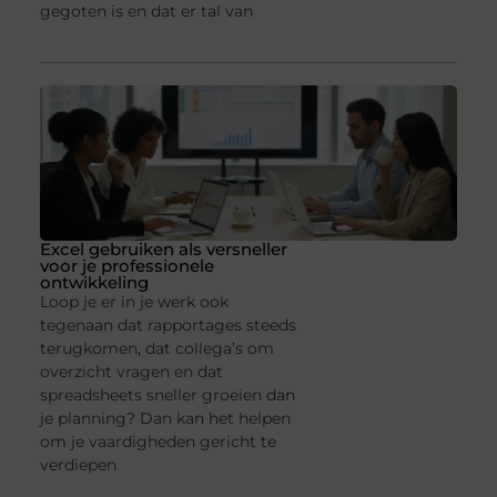
gegoten is en dat er tal van
Excel gebruiken als versneller
voor je professionele
ontwikkeling
Loop je er in je werk ook
tegenaan dat rapportages steeds
terugkomen, dat collega’s om
overzicht vragen en dat
spreadsheets sneller groeien dan
je planning? Dan kan het helpen
om je vaardigheden gericht te
verdiepen