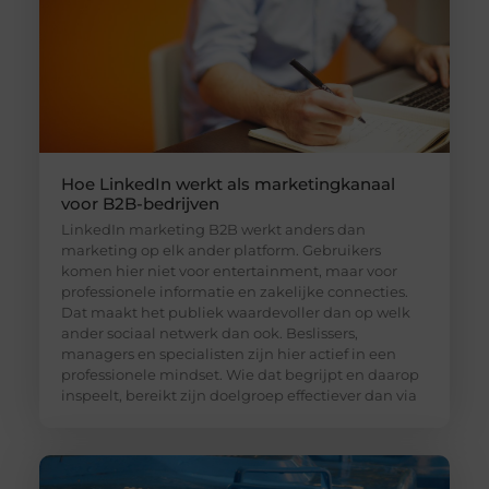
Hoe LinkedIn werkt als marketingkanaal
voor B2B-bedrijven
LinkedIn marketing B2B werkt anders dan
marketing op elk ander platform. Gebruikers
komen hier niet voor entertainment, maar voor
professionele informatie en zakelijke connecties.
Dat maakt het publiek waardevoller dan op welk
ander sociaal netwerk dan ook. Beslissers,
managers en specialisten zijn hier actief in een
professionele mindset. Wie dat begrijpt en daarop
inspeelt, bereikt zijn doelgroep effectiever dan via