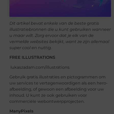
Dit artikel bevat enkele van de beste gratis
illustratiebronnen die u kunt gebruiken wanneer
u maar wilt. Zorg ervoor dat je elk van de
vermelde websites bekijkt, want ze zijn allemaal
super cool en nuttig.
FREE ILLUSTRATIONS
lukaszadam.com/illustrations
Gebruik gratis illustraties en pictogrammen om
uw services te vertegenwoordigen als een hero-
afbeelding, of gewoon een afbeelding voor uw
inhoud. U kunt ze ook gebruiken voor
commerciële webontwerpprojecten.
ManyPixels