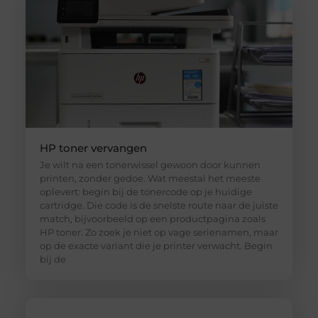
HP toner vervangen
Je wilt na een tonerwissel gewoon door kunnen
printen, zonder gedoe. Wat meestal het meeste
oplevert: begin bij de tonercode op je huidige
cartridge. Die code is de snelste route naar de juiste
match, bijvoorbeeld op een productpagina zoals
HP toner. Zo zoek je niet op vage serienamen, maar
op de exacte variant die je printer verwacht. Begin
bij de