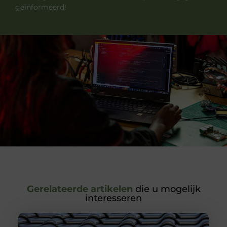
geïnformeerd!
Gerelateerde artikelen
die u mogelijk
interesseren