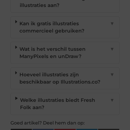
illustraties aan?
Kan ik gratis illustraties
▼
commercieel gebruiken?
Wat is het verschil tussen
▼
ManyPixels en unDraw?
Hoeveel illustraties zijn
▼
beschikbaar op Illustrations.co?
Welke illustraties biedt Fresh
▼
Folk aan?
Goed artikel? Deel hem dan op: