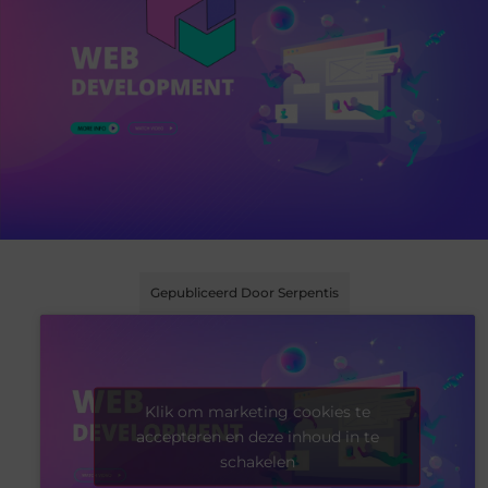
Gepubliceerd Door Serpentis
Klik om marketing cookies te
accepteren en deze inhoud in te
schakelen