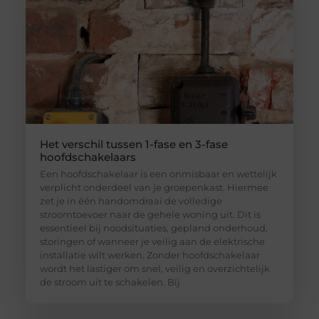
Het verschil tussen 1-fase en 3-fase
hoofdschakelaars
Een hoofdschakelaar is een onmisbaar en wettelijk
verplicht onderdeel van je groepenkast. Hiermee
zet je in één handomdraai de volledige
stroomtoevoer naar de gehele woning uit. Dit is
essentieel bij noodsituaties, gepland onderhoud,
storingen of wanneer je veilig aan de elektrische
installatie wilt werken. Zonder hoofdschakelaar
wordt het lastiger om snel, veilig en overzichtelijk
de stroom uit te schakelen. Bij