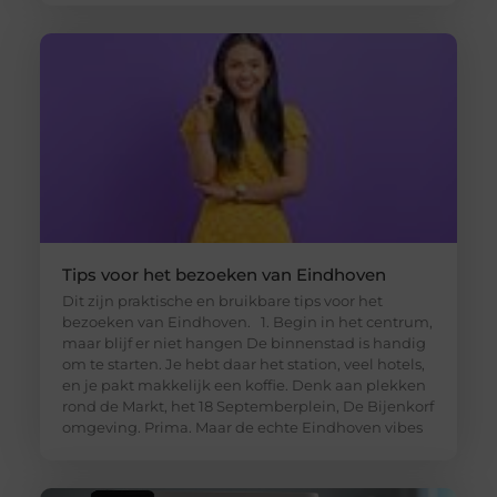
Tips voor het bezoeken van Eindhoven
Dit zijn praktische en bruikbare tips voor het
bezoeken van Eindhoven. 1. Begin in het centrum,
maar blijf er niet hangen De binnenstad is handig
om te starten. Je hebt daar het station, veel hotels,
en je pakt makkelijk een koffie. Denk aan plekken
rond de Markt, het 18 Septemberplein, De Bijenkorf
omgeving. Prima. Maar de echte Eindhoven vibes