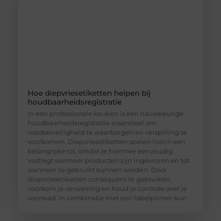
Hoe diepvriesetiketten helpen bij
houdbaarheidsregistratie
In een professionele keuken is een nauwkeurige
houdbaarheidsregistratie essentieel om
voedselveiligheid te waarborgen en verspilling te
voorkomen. Diepvriesetiketten spelen hierin een
belangrijke rol, omdat je hiermee eenvoudig
vastlegt wanneer producten zijn ingevroren en tot
wanneer ze gebruikt kunnen worden. Door
diepvriesetiketten consequent te gebruiken,
voorkom je verwarring en houd je controle over je
voorraad. In combinatie met een labelprinter kun