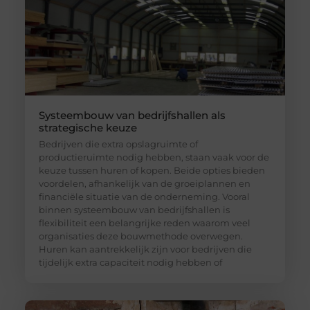
Systeembouw van bedrijfshallen als
strategische keuze
Bedrijven die extra opslagruimte of
productieruimte nodig hebben, staan vaak voor de
keuze tussen huren of kopen. Beide opties bieden
voordelen, afhankelijk van de groeiplannen en
financiële situatie van de onderneming. Vooral
binnen systeembouw van bedrijfshallen is
flexibiliteit een belangrijke reden waarom veel
organisaties deze bouwmethode overwegen.
Huren kan aantrekkelijk zijn voor bedrijven die
tijdelijk extra capaciteit nodig hebben of