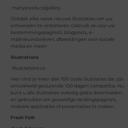
manypixels.co/gallery
Ontdek elke week nieuwe illustraties om uw
ontwerpen te verbeteren. Gebruik ze voor uw
bestemmingspagina’s, blogposts, e-
mailnieuwsbrieven, afbeeldingen voor sociale
media en meer!
Illustrations
illlustrations.co
Hier vind je meer dan 100 coole illustraties die zijn
ontwikkeld gedurende 100 dagen competitie. Nu
kunt u alle illustraties volledig gratis downloaden
en gebruiken om geweldige landingspagina’s,
mobiele applicaties of presentaties te maken.
Fresh Folk