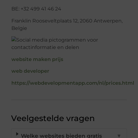
BE: +32 499 41 46 24
Franklin Rooseveltplaats 12, 2060 Antwerpen,
Belgie
website maken prijs
web developer
https://webdevelopmentapp.com/nl/prices.html
Veelgestelde vragen
Welke websites bieden gratis
▼