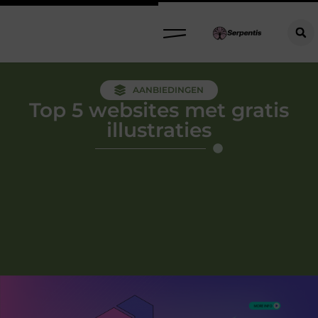
AANBIEDINGEN
Top 5 websites met gratis
illustraties