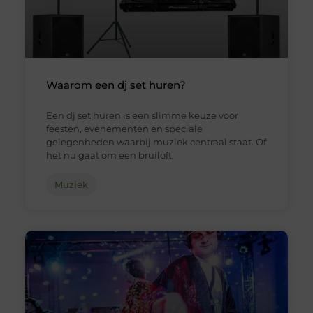
Waarom een dj set huren?
Een dj set huren is een slimme keuze voor
feesten, evenementen en speciale
gelegenheden waarbij muziek centraal staat. Of
het nu gaat om een bruiloft,
Muziek