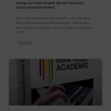
Koop uw instrument bij een ervaren
instrumentenwinkel
Als u muzikaal bent, dan heeft u vast wel eens
een instrumentenwinkel bezocht. Hier kunt u
een instrument kopen dat van goede kwaliteit
is. Of
Muziek