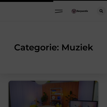
Categorie: Muziek