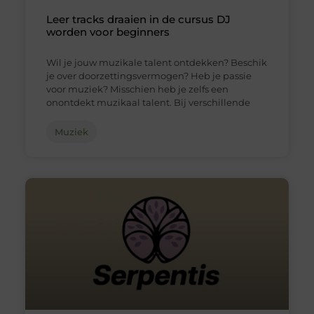
Leer tracks draaien in de cursus DJ
worden voor beginners
Wil je jouw muzikale talent ontdekken? Beschik
je over doorzettingsvermogen? Heb je passie
voor muziek? Misschien heb je zelfs een
onontdekt muzikaal talent. Bij verschillende
Muziek