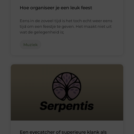
Hoe organiseer je een leuk feest
Eens in de zoveel tijd is het toch echt weer eens
tijd om een feestje te geven. Het maakt niet uit
wat de gelegenheid is;
Muziek
Een eyecatcher of superieure klank als