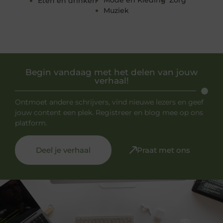
Eten en drinken
Muziek
Begin vandaag met het delen van jouw
verhaal!
Ontmoet andere schrijvers, vind nieuwe lezers en geef
jouw content een plek. Registreer en blog mee op ons
platform.
Deel je verhaal
Praat met ons