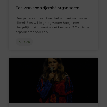
Een workshop djembé organiseren
Ben je gefascineerd van het muziekinstrument
djembé en wil je graag weten hoe je een
dergelijk instrument moet bespelen? Dan is het
organiseren van een
Muziek