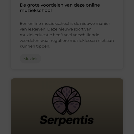
De grote voordelen van deze online
muziekschool
Een online muziekschool is de nieuwe manier
van lesgeven. Deze nieuwe soort van
muziekeducatie heeft veel verschillende
voordelen waar reguliere muzieklessen niet aan
kunnen tippen.
Muziek