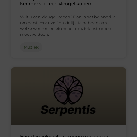
kenmerk bij een vleugel kopen
Wilt u een vleugel kopen? Dan is het belangrijk
om eerst voor uzelf duidelijk te hebben aan
welke wensen en eisen het muziekinstrument
moet voldoen.
Muziek
Een klassieke gitaar kopen maar geen