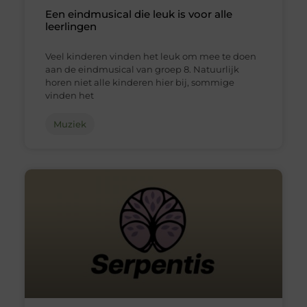
Een eindmusical die leuk is voor alle
leerlingen
Veel kinderen vinden het leuk om mee te doen
aan de eindmusical van groep 8. Natuurlijk
horen niet alle kinderen hier bij, sommige
vinden het
Muziek