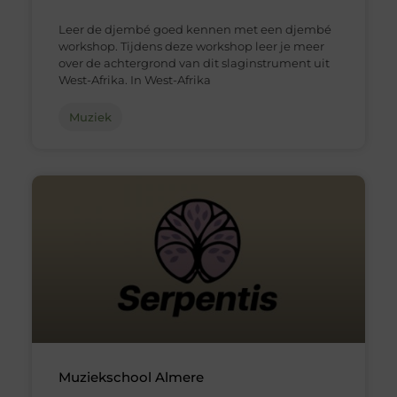
Leer de djembé goed kennen met een djembé
workshop. Tijdens deze workshop leer je meer
over de achtergrond van dit slaginstrument uit
West-Afrika. In West-Afrika
Muziek
Muziekschool Almere