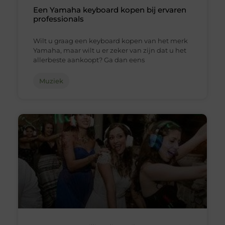
Een Yamaha keyboard kopen bij ervaren
professionals
Wilt u graag een keyboard kopen van het merk
Yamaha, maar wilt u er zeker van zijn dat u het
allerbeste aankoopt? Ga dan eens
Muziek