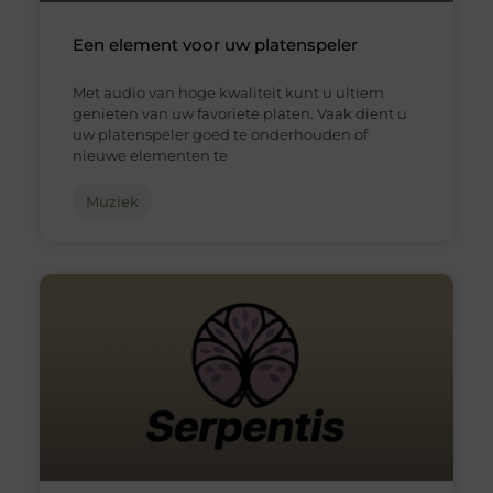
Een element voor uw platenspeler
Met audio van hoge kwaliteit kunt u ultiem
genieten van uw favoriete platen. Vaak dient u
uw platenspeler goed te onderhouden of
nieuwe elementen te
Muziek