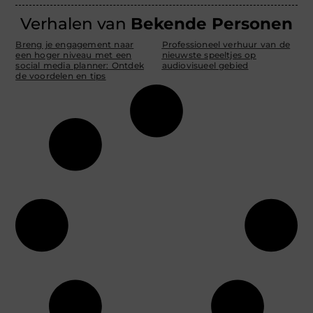
Verhalen van
Bekende Personen
Breng je engagement naar
Professioneel verhuur van de
een hoger niveau met een
nieuwste speeltjes op
social media planner: Ontdek
audiovisueel gebied
de voordelen en tips