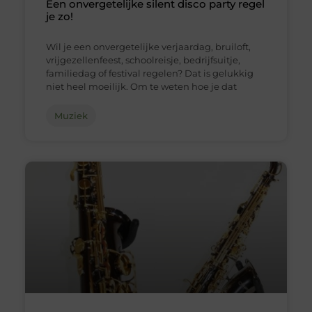
Een onvergetelijke silent disco party regel
je zo!
Wil je een onvergetelijke verjaardag, bruiloft,
vrijgezellenfeest, schoolreisje, bedrijfsuitje,
familiedag of festival regelen? Dat is gelukkig
niet heel moeilijk. Om te weten hoe je dat
Muziek