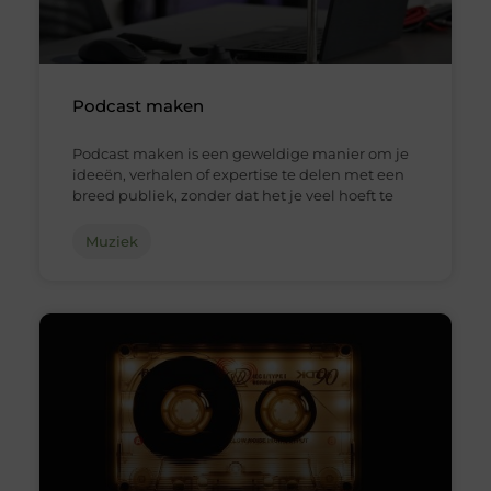
Podcast maken
Podcast maken is een geweldige manier om je
ideeën, verhalen of expertise te delen met een
breed publiek, zonder dat het je veel hoeft te
Muziek