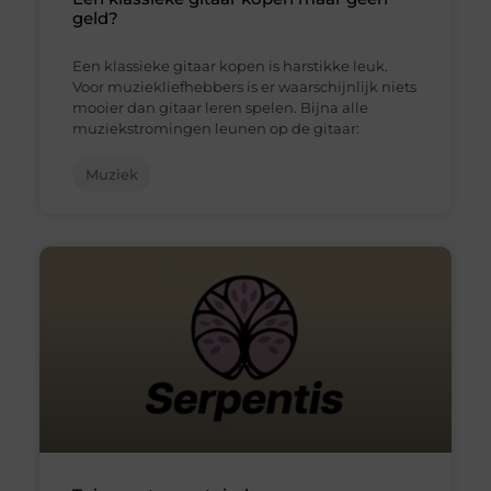
geld?
Een klassieke gitaar kopen is harstikke leuk.
Voor muziekliefhebbers is er waarschijnlijk niets
mooier dan gitaar leren spelen. Bijna alle
muziekstromingen leunen op de gitaar:
Muziek