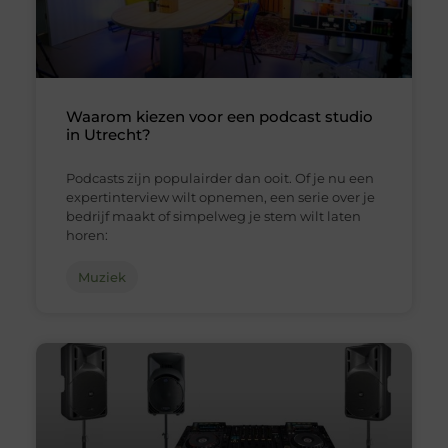
Waarom kiezen voor een podcast studio
in Utrecht?
Podcasts zijn populairder dan ooit. Of je nu een
expertinterview wilt opnemen, een serie over je
bedrijf maakt of simpelweg je stem wilt laten
horen:
Muziek