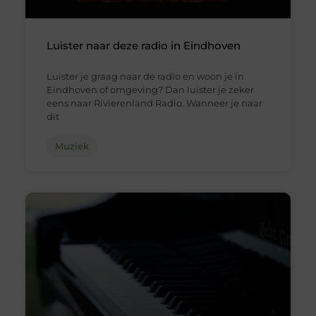
Luister naar deze radio in Eindhoven
Luister je graag naar de radio en woon je in
Eindhoven of omgeving? Dan luister je zeker
eens naar Rivierenland Radio. Wanneer je naar
dit
Muziek