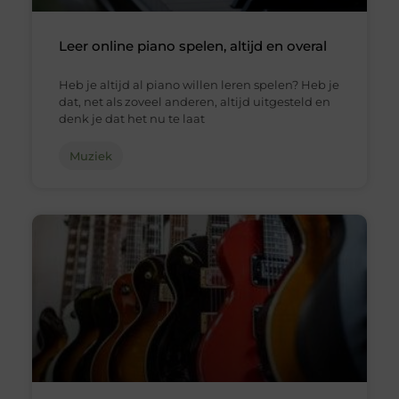
Leer online piano spelen, altijd en overal
Heb je altijd al piano willen leren spelen? Heb je
dat, net als zoveel anderen, altijd uitgesteld en
denk je dat het nu te laat
Muziek