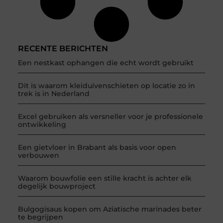
RECENTE BERICHTEN
Een nestkast ophangen die echt wordt gebruikt
Dit is waarom kleiduivenschieten op locatie zo in
trek is in Nederland
Excel gebruiken als versneller voor je professionele
ontwikkeling
Een gietvloer in Brabant als basis voor open
verbouwen
Waarom bouwfolie een stille kracht is achter elk
degelijk bouwproject
Bulgogisaus kopen om Aziatische marinades beter
te begrijpen