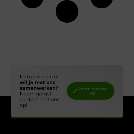
Heb je vragen of
wil je met ons
samenwerken?
Neem contact
op
Neem gerust
contact met ons
op!