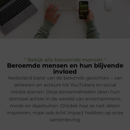
" Bekijk alle beroemde mensen "
Beroemde mensen en hun blijvende
invloed
Nederland barst van de bekende gezichten – van
artiesten en acteurs tot YouTubers en social
media-sterren. Deze beroemdheden laten hun
stempel achter in de wereld van entertainment,
mode en daarbuiten. Ontdek hoe ze niet alleen
inspireren, maar ook écht impact hebben op onze
samenleving.