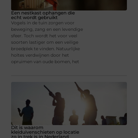
Een nestkast ophangen die
echt wordt gebruikt
Vogels in de tuin zorgen voor
beweging, zang en een levendige
sfeer. Toch wordt het voor veel
soorten lastiger om een veilige
broedplek te vinden. Natuurlijke
holtes verdwijnen door het
opruimen van oude bomen, het
Dit is waarom
kleiduivenschieten op locatie
zo in trek is in Nederland