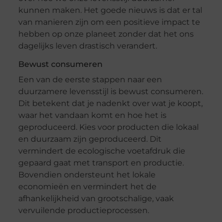
kunnen maken. Het goede nieuws is dat er tal
van manieren zijn om een positieve impact te
hebben op onze planeet zonder dat het ons
dagelijks leven drastisch verandert.
Bewust consumeren
Een van de eerste stappen naar een
duurzamere levensstijl is bewust consumeren.
Dit betekent dat je nadenkt over wat je koopt,
waar het vandaan komt en hoe het is
geproduceerd. Kies voor producten die lokaal
en duurzaam zijn geproduceerd. Dit
vermindert de ecologische voetafdruk die
gepaard gaat met transport en productie.
Bovendien ondersteunt het lokale
economieën en vermindert het de
afhankelijkheid van grootschalige, vaak
vervuilende productieprocessen.