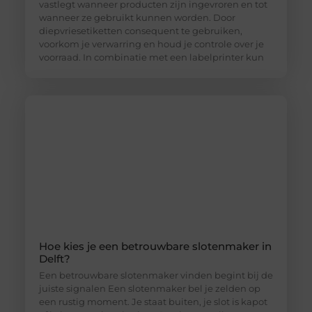
vastlegt wanneer producten zijn ingevroren en tot
wanneer ze gebruikt kunnen worden. Door
diepvriesetiketten consequent te gebruiken,
voorkom je verwarring en houd je controle over je
voorraad. In combinatie met een labelprinter kun
Hoe kies je een betrouwbare slotenmaker in
Delft?
Een betrouwbare slotenmaker vinden begint bij de
juiste signalen Een slotenmaker bel je zelden op
een rustig moment. Je staat buiten, je slot is kapot