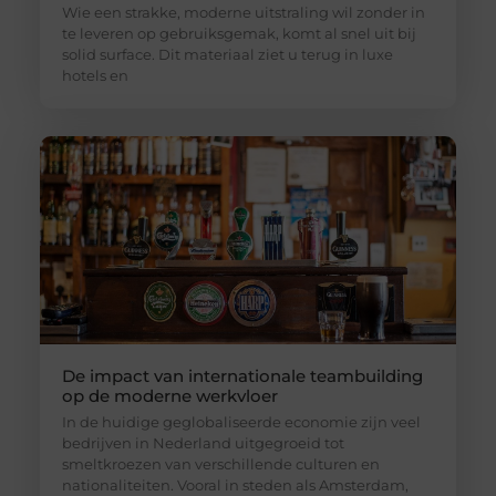
Wie een strakke, moderne uitstraling wil zonder in
te leveren op gebruiksgemak, komt al snel uit bij
solid surface. Dit materiaal ziet u terug in luxe
hotels en
De impact van internationale teambuilding
op de moderne werkvloer
In de huidige geglobaliseerde economie zijn veel
bedrijven in Nederland uitgegroeid tot
smeltkroezen van verschillende culturen en
nationaliteiten. Vooral in steden als Amsterdam,