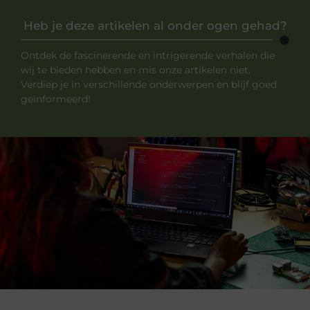
Heb je deze artikelen al onder ogen gehad?
Ontdek de fascinerende en intrigerende verhalen die
wij te bieden hebben en mis onze artikelen niet.
Verdiep je in verschillende onderwerpen en blijf goed
geïnformeerd!