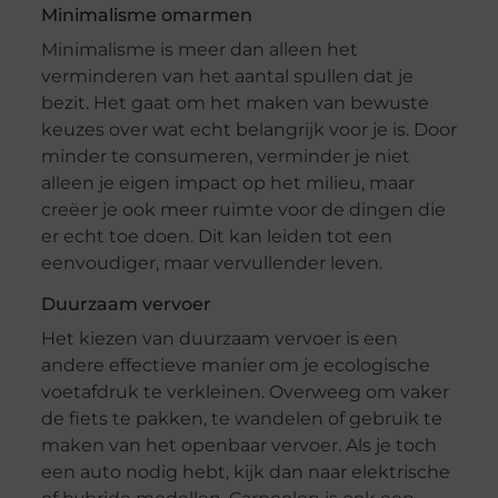
Minimalisme omarmen
Minimalisme is meer dan alleen het
verminderen van het aantal spullen dat je
bezit. Het gaat om het maken van bewuste
keuzes over wat echt belangrijk voor je is. Door
minder te consumeren, verminder je niet
alleen je eigen impact op het milieu, maar
creëer je ook meer ruimte voor de dingen die
er echt toe doen. Dit kan leiden tot een
eenvoudiger, maar vervullender leven.
Duurzaam vervoer
Het kiezen van duurzaam vervoer is een
andere effectieve manier om je ecologische
voetafdruk te verkleinen. Overweeg om vaker
de fiets te pakken, te wandelen of gebruik te
maken van het openbaar vervoer. Als je toch
een auto nodig hebt, kijk dan naar elektrische