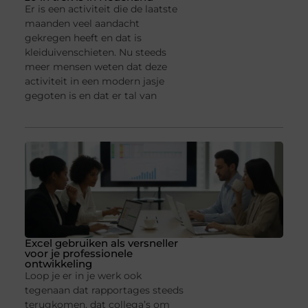
Er is een activiteit die de laatste
maanden veel aandacht
gekregen heeft en dat is
kleiduivenschieten. Nu steeds
meer mensen weten dat deze
activiteit in een modern jasje
gegoten is en dat er tal van
Excel gebruiken als versneller
voor je professionele
ontwikkeling
Loop je er in je werk ook
tegenaan dat rapportages steeds
terugkomen, dat collega’s om