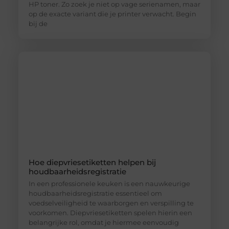
HP toner. Zo zoek je niet op vage serienamen, maar
op de exacte variant die je printer verwacht. Begin
bij de
Hoe diepvriesetiketten helpen bij
houdbaarheidsregistratie
In een professionele keuken is een nauwkeurige
houdbaarheidsregistratie essentieel om
voedselveiligheid te waarborgen en verspilling te
voorkomen. Diepvriesetiketten spelen hierin een
belangrijke rol, omdat je hiermee eenvoudig