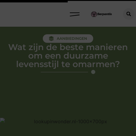
AANBIEDINGEN
Wat zijn de beste manieren
om een duurzame
levensstijl te omarmen?