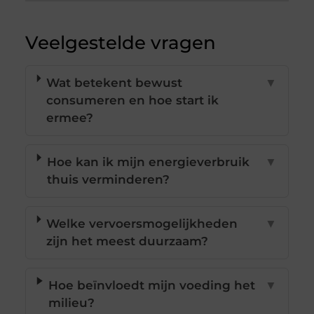
Veelgestelde vragen
Wat betekent bewust
▼
consumeren en hoe start ik
ermee?
Hoe kan ik mijn energieverbruik
▼
thuis verminderen?
Welke vervoersmogelijkheden
▼
zijn het meest duurzaam?
Hoe beïnvloedt mijn voeding het
▼
milieu?