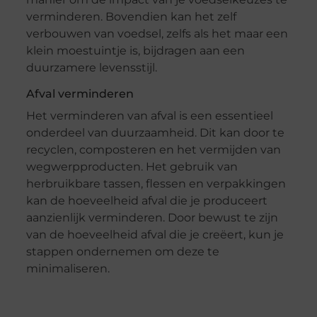
verminderen. Bovendien kan het zelf
verbouwen van voedsel, zelfs als het maar een
klein moestuintje is, bijdragen aan een
duurzamere levensstijl.
Afval verminderen
Het verminderen van afval is een essentieel
onderdeel van duurzaamheid. Dit kan door te
recyclen, composteren en het vermijden van
wegwerpproducten. Het gebruik van
herbruikbare tassen, flessen en verpakkingen
kan de hoeveelheid afval die je produceert
aanzienlijk verminderen. Door bewust te zijn
van de hoeveelheid afval die je creëert, kun je
stappen ondernemen om deze te
minimaliseren.