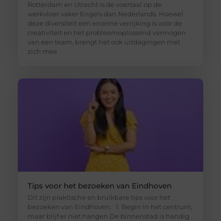
Rotterdam en Utrecht is de voertaal op de
werkvloer vaker Engels dan Nederlands. Hoewel
deze diversiteit een enorme verrijking is voor de
creativiteit en het probleemoplossend vermogen
van een team, brengt het ook uitdagingen met
zich mee
Tips voor het bezoeken van Eindhoven
Dit zijn praktische en bruikbare tips voor het
bezoeken van Eindhoven. 1. Begin in het centrum,
maar blijf er niet hangen De binnenstad is handig