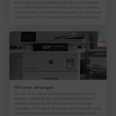
om te starten. Je hebt daar het station, veel hotels,
en je pakt makkelijk een koffie. Denk aan plekken
rond de Markt, het 18 Septemberplein, De Bijenkorf
omgeving. Prima. Maar de echte Eindhoven vibes
HP toner vervangen
Je wilt na een tonerwissel gewoon door kunnen
printen, zonder gedoe. Wat meestal het meeste
oplevert: begin bij de tonercode op je huidige
cartridge. Die code is de snelste route naar de juiste
match, bijvoorbeeld op een productpagina zoals