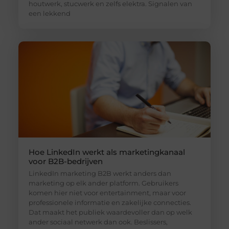
houtwerk, stucwerk en zelfs elektra. Signalen van
een lekkend
Hoe LinkedIn werkt als marketingkanaal
voor B2B-bedrijven
LinkedIn marketing B2B werkt anders dan
marketing op elk ander platform. Gebruikers
komen hier niet voor entertainment, maar voor
professionele informatie en zakelijke connecties.
Dat maakt het publiek waardevoller dan op welk
ander sociaal netwerk dan ook. Beslissers,