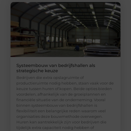
Systeembouw van bedrijfshallen als
strategische keuze
Bedrijven die extra opslagruimte of
productieruimte nodig hebben, staan vaak voor de
keuze tussen huren of kopen. Beide opties bieden
voordelen, afhankelijk van de groeiplannen en
financiële situatie van de onderneming. Vooral
binnen systeembouw van bedrijfshallen is
flexibiliteit een belangrijke reden waarom veel
organisaties deze bouwmethode overwegen.
Huren kan aantrekkelijk zijn voor bedrijven die
tijdelijk extra capaciteit nodig hebben of