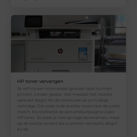
HP toner vervangen
Je wilt na een tonerwissel gewoon door kunnen
printen, zonder gedoe. Wat meestal het meeste
oplevert: begin bij de tonercode op je huidige
cartridge. Die code is de snelste route naar de juiste
match, bijvoorbeeld op een productpagina zoals
HP toner. Zo zoek je niet op vage serienamen, maar
op de exacte variant die je printer verwacht. Begin
bij de