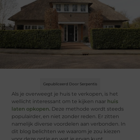
Gepubliceerd Door Serpentis
Als je overweegt je huis te verkopen, is het
wellicht interessant om te kijken naar
huis
laten opkopen.
Deze methode wordt steeds
populairder, en niet zonder reden. Er zitten
namelijk diverse voordelen aan verbonden. In
dit blog belichten we waarom je zou kiezen
voor deze optie en wat je ervan kunt