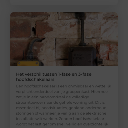
Het verschil tussen 1-fase en 3-fase
hoofdschakelaars
Een hoofdschakelaar is een onmisbaar en wettelijk
verplicht onderdeel van je groepenkast. Hiermee
zet je in één handomdraai de volledige
stroomtoevoer naar de gehele woning uit. Dit is
essentieel bij noodsituaties, gepland onderhoud,
storingen of wanneer je veilig aan de elektrische
installatie wilt werken. Zonder hoofdschakelaar
wordt het lastiger om snel, veilig en overzichtelijk