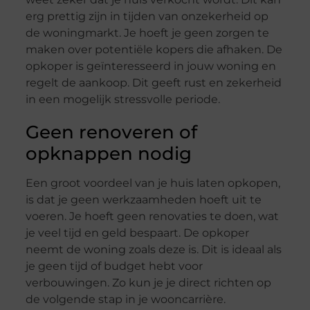
erg prettig zijn in tijden van onzekerheid op
de woningmarkt. Je hoeft je geen zorgen te
maken over potentiële kopers die afhaken. De
opkoper is geïnteresseerd in jouw woning en
regelt de aankoop. Dit geeft rust en zekerheid
in een mogelijk stressvolle periode.
Geen renoveren of
opknappen nodig
Een groot voordeel van je huis laten opkopen,
is dat je geen werkzaamheden hoeft uit te
voeren. Je hoeft geen renovaties te doen, wat
je veel tijd en geld bespaart. De opkoper
neemt de woning zoals deze is. Dit is ideaal als
je geen tijd of budget hebt voor
verbouwingen. Zo kun je je direct richten op
de volgende stap in je wooncarrière.