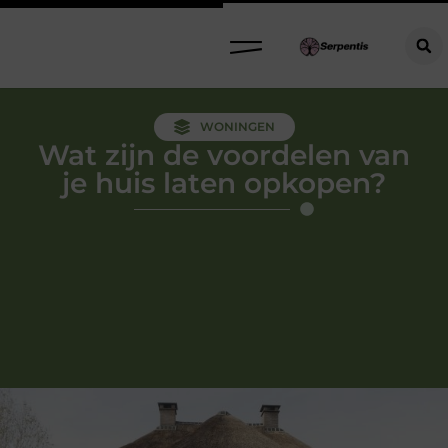
WONINGEN
Wat zijn de voordelen van
je huis laten opkopen?