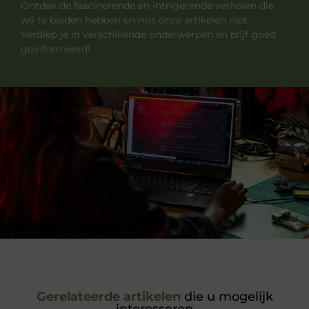
Ontdek de fascinerende en intrigerende verhalen die
wij te bieden hebben en mis onze artikelen niet.
Verdiep je in verschillende onderwerpen en blijf goed
geïnformeerd!
Gerelateerde artikelen
die u mogelijk