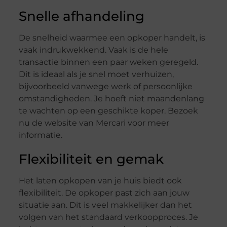
Snelle afhandeling
De snelheid waarmee een opkoper handelt, is
vaak indrukwekkend. Vaak is de hele
transactie binnen een paar weken geregeld.
Dit is ideaal als je snel moet verhuizen,
bijvoorbeeld vanwege werk of persoonlijke
omstandigheden. Je hoeft niet maandenlang
te wachten op een geschikte koper. Bezoek
nu de website van Mercari voor meer
informatie.
Flexibiliteit en gemak
Het laten opkopen van je huis biedt ook
flexibiliteit. De opkoper past zich aan jouw
situatie aan. Dit is veel makkelijker dan het
volgen van het standaard verkoopproces. Je