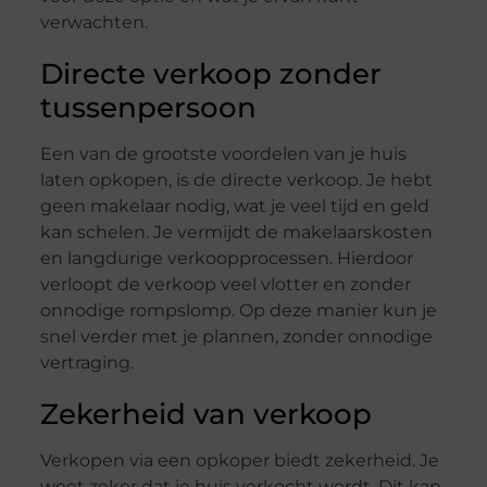
verwachten.
Directe verkoop zonder
tussenpersoon
Een van de grootste voordelen van je huis
laten opkopen, is de directe verkoop. Je hebt
geen makelaar nodig, wat je veel tijd en geld
kan schelen. Je vermijdt de makelaarskosten
en langdurige verkoopprocessen. Hierdoor
verloopt de verkoop veel vlotter en zonder
onnodige rompslomp. Op deze manier kun je
snel verder met je plannen, zonder onnodige
vertraging.
Zekerheid van verkoop
Verkopen via een opkoper biedt zekerheid. Je
weet zeker dat je huis verkocht wordt. Dit kan