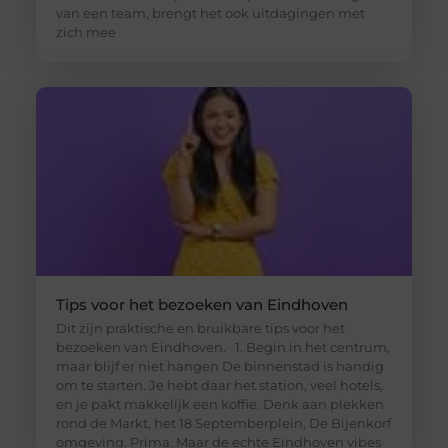
van een team, brengt het ook uitdagingen met
zich mee
Tips voor het bezoeken van Eindhoven
Dit zijn praktische en bruikbare tips voor het
bezoeken van Eindhoven. 1. Begin in het centrum,
maar blijf er niet hangen De binnenstad is handig
om te starten. Je hebt daar het station, veel hotels,
en je pakt makkelijk een koffie. Denk aan plekken
rond de Markt, het 18 Septemberplein, De Bijenkorf
omgeving. Prima. Maar de echte Eindhoven vibes