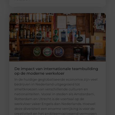
De impact van internationale teambuilding
op de moderne werkvloer
In de huidige geglobaliseerde economie zijn veel
bedrijven in Nederland uitgegroeid tot
smeltkroezen van verschillende culturen en
nationaliteiten. Vooral in steden als Amsterdam,
Rotterdam en Utrecht is de voertaal op de
werkvloer vaker Engels dan Nederlands. Hoewel
deze diversiteit een enorme verrijking is voor de
creativiteit en het probleemoplossend vermogen