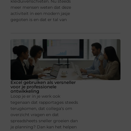
kleiduivenschieten. Nu steeds
meer mensen weten dat deze
activiteit in een modern jasje
gegoten is en dat er tal van
Excel gebruiken als versneller
voor je professionele
ontwikkeling
Loop je er in je werk ook
tegenaan dat rapportages steeds
terugkomen, dat collega’s om
overzicht vragen en dat
spreadsheets sneller groeien dan
je planning? Dan kan het helpen