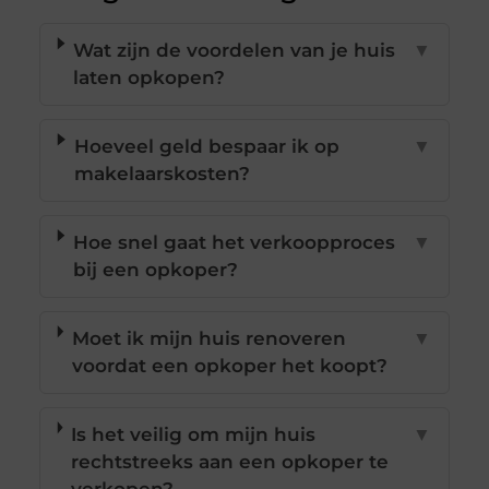
Wat zijn de voordelen van je huis
▼
laten opkopen?
Hoeveel geld bespaar ik op
▼
makelaarskosten?
Hoe snel gaat het verkoopproces
▼
bij een opkoper?
Moet ik mijn huis renoveren
▼
voordat een opkoper het koopt?
Is het veilig om mijn huis
▼
rechtstreeks aan een opkoper te