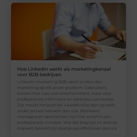
Hoe LinkedIn werkt als marketingkanaal
voor B2B-bedrijven
LinkedIn marketing B2B werkt anders dan
marketing op elk ander platform. Gebruikers
komen hier niet voor entertainment, maar voor
professionele informatie en zakelijke connecties.
Dat maakt het publiek waardevoller dan op welk
ander sociaal netwerk dan ook. Beslissers,
managers en specialisten zijn hier actief in een
professionele mindset. Wie dat begrijpt en daarop
inspeelt, bereikt zijn doelgroep effectiever dan via