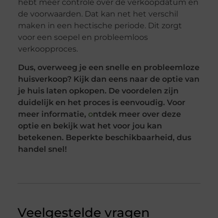
hebt meer controle over de verkoopdatum en
de voorwaarden. Dat kan net het verschil
maken in een hectische periode. Dit zorgt
voor een soepel en probleemloos
verkoopproces.
Dus, overweeg je een snelle en probleemloze
huisverkoop? Kijk dan eens naar de optie van
je huis laten opkopen. De voordelen zijn
duidelijk en het proces is eenvoudig. Voor
meer informatie,
o
ntdek meer over deze
optie en bekijk wat het voor jou kan
betekenen. Beperkte beschikbaarheid, dus
handel snel!
Veelgestelde vragen