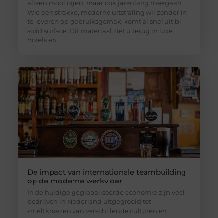
alleen mooi ogen, maar ook jarenlang meegaan.
Wie een strakke, moderne uitstraling wil zonder in
te leveren op gebruiksgemak, komt al snel uit bij
solid surface. Dit materiaal ziet u terug in luxe
hotels en
De impact van internationale teambuilding
op de moderne werkvloer
In de huidige geglobaliseerde economie zijn veel
bedrijven in Nederland uitgegroeid tot
smeltkroezen van verschillende culturen en