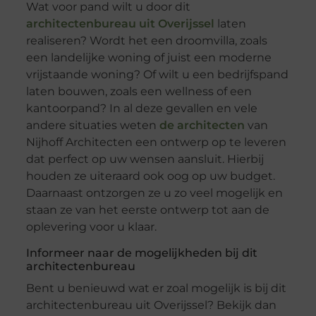
Wat voor pand wilt u door dit
architectenbureau uit Overijssel
laten
realiseren? Wordt het een droomvilla, zoals
een landelijke woning of juist een moderne
vrijstaande woning? Of wilt u een bedrijfspand
laten bouwen, zoals een wellness of een
kantoorpand? In al deze gevallen en vele
andere situaties weten
de architecten
van
Nijhoff Architecten een ontwerp op te leveren
dat perfect op uw wensen aansluit. Hierbij
houden ze uiteraard ook oog op uw budget.
Daarnaast ontzorgen ze u zo veel mogelijk en
staan ze van het eerste ontwerp tot aan de
oplevering voor u klaar.
Informeer naar de mogelijkheden bij dit
architectenbureau
Bent u benieuwd wat er zoal mogelijk is bij dit
architectenbureau uit Overijssel? Bekijk dan