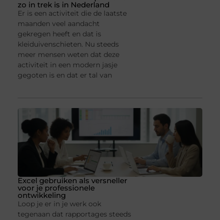
zo in trek is in Nederland
Er is een activiteit die de laatste
maanden veel aandacht
gekregen heeft en dat is
kleiduivenschieten. Nu steeds
meer mensen weten dat deze
activiteit in een modern jasje
gegoten is en dat er tal van
Excel gebruiken als versneller
voor je professionele
ontwikkeling
Loop je er in je werk ook
tegenaan dat rapportages steeds