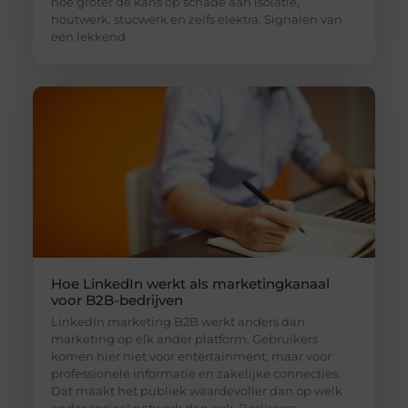
hoe groter de kans op schade aan isolatie,
houtwerk, stucwerk en zelfs elektra. Signalen van
een lekkend
Hoe LinkedIn werkt als marketingkanaal
voor B2B-bedrijven
LinkedIn marketing B2B werkt anders dan
marketing op elk ander platform. Gebruikers
komen hier niet voor entertainment, maar voor
professionele informatie en zakelijke connecties.
Dat maakt het publiek waardevoller dan op welk