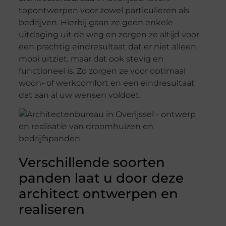
topontwerpen voor zowel particulieren als
bedrijven. Hierbij gaan ze geen enkele
uitdaging uit de weg en zorgen ze altijd voor
een prachtig eindresultaat dat er niet alleen
mooi uitziet, maar dat ook stevig en
functioneel is. Zo zorgen ze voor optimaal
woon- of werkcomfort en een eindresultaat
dat aan al uw wensen voldoet.
Verschillende soorten
panden laat u door deze
architect ontwerpen en
realiseren