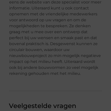
eens de website van deze specialist voor meer
informatie. Uiteraard kunt u ook contact
opnemen met de vriendelijke medewerkers
voor antwoord op uw vragen en om de
mogelijkheden te bespreken. Ze denken
graag met u mee over een ontwerp dat
perfect bij uw wensen en smaak past en dat
bovenal praktisch is. Desgewenst kunnen ze
circulair bouwen, waardoor uw
nieuwbouwproject zo min mogelijk negatieve
impact op het milieu heeft. Uiteraard wordt
ook bij andere bouwvormen zo veel mogelijk
rekening gehouden met het milieu.
Veelgestelde vragen