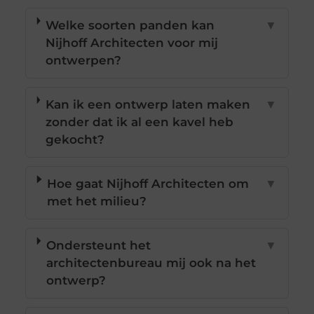
Welke soorten panden kan
▼
Nijhoff Architecten voor mij
ontwerpen?
Kan ik een ontwerp laten maken
▼
zonder dat ik al een kavel heb
gekocht?
Hoe gaat Nijhoff Architecten om
▼
met het milieu?
Ondersteunt het
▼
architectenbureau mij ook na het
ontwerp?