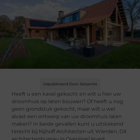
Gepubliceerd Door Serpentis
Heeft u een kavel gekocht en wilt u hier uw
droomhuis op laten bouwen? Of heeft u nog
geen grondstuk gekocht, maar wilt u wel
alvast een ontwerp van uw droomhuis laten
maken? In beide gevallen kunt u uitstekend
terecht bij Nijhoff Architecten uit Wierden. Dit
architectenbureau in Overijssel levert