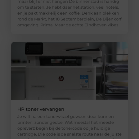
maar blijf er niet hangen De binnenstad is handig
om te starten. Je hebt daar het station, veel hotels,
en je pakt makkelijk een koffie. Denk aan plekken
rond de Markt, het 18 Septemberplein, De Bijenkorf
omgeving. Prima. Maar de echte Eindhoven vibes
HP toner vervangen
Je wilt na een tonerwissel gewoon door kunnen
printen, zonder gedoe. Wat meestal het meeste
oplevert: begin bij de tonercode op je huidige
cartridge. Die code is de snelste route naar de juiste