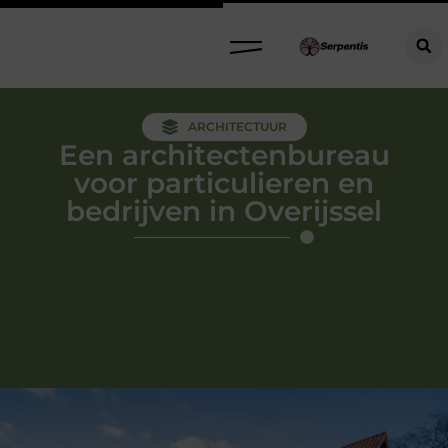
ARCHITECTUUR
Een architectenbureau
voor particulieren en
bedrijven in Overijssel