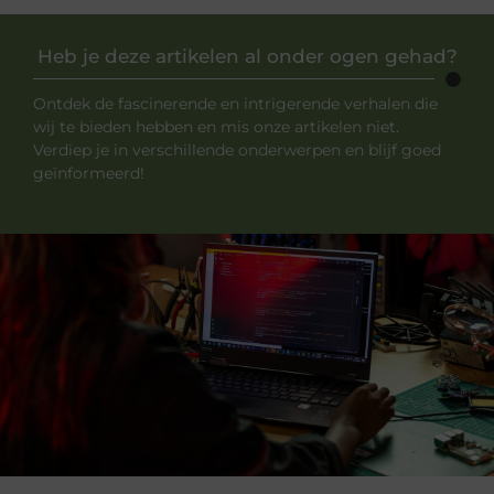
Heb je deze artikelen al onder ogen gehad?
Ontdek de fascinerende en intrigerende verhalen die
wij te bieden hebben en mis onze artikelen niet.
Verdiep je in verschillende onderwerpen en blijf goed
geïnformeerd!