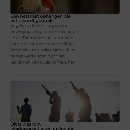
Een nestkast ophangen die
echt wordt gebruikt
Vogels in de tuin zorgen voor
beweging, zang en een levendige
sfeer. Toch wordt het voor veel
soorten lastiger om een veilige
broedplek te vinden. Natuurlijke
holtes verdwijnen door het
opruimen van oude bomen, het
Dit is waarom
kleiduivenschieten op locatie