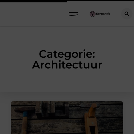
Categorie:
Architectuur