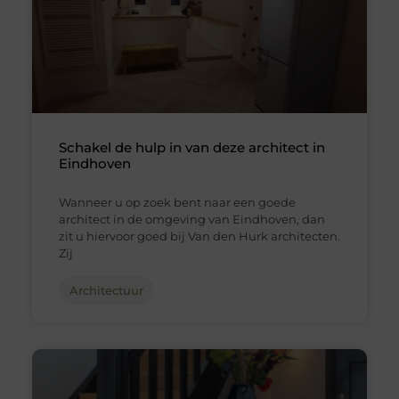
Schakel de hulp in van deze architect in
Eindhoven
Wanneer u op zoek bent naar een goede
architect in de omgeving van Eindhoven, dan
zit u hiervoor goed bij Van den Hurk architecten.
Zij
Architectuur