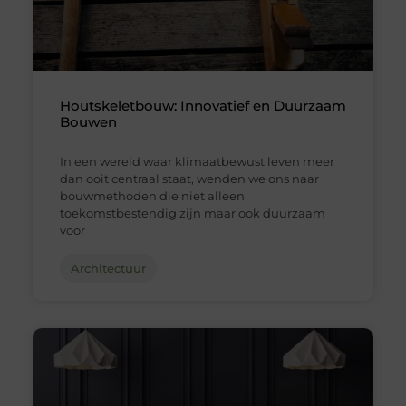
Houtskeletbouw: Innovatief en Duurzaam
Bouwen
In een wereld waar klimaatbewust leven meer
dan ooit centraal staat, wenden we ons naar
bouwmethoden die niet alleen
toekomstbestendig zijn maar ook duurzaam
voor
Architectuur