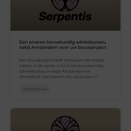
Een ervaren bouwkundig adviesbureau
nabij Amsterdam voor uw bouwproject
Een bouwproject heeft doorgaans de nodige
voeten in de aarde. U kunt een bouwkundig
adviesbureau in regio Amsterdam en
Amersfoort inschakelen om uw project in
Architectuur