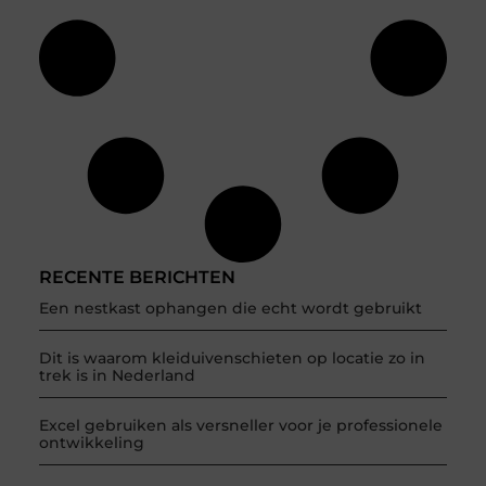
RECENTE BERICHTEN
Een nestkast ophangen die echt wordt gebruikt
Dit is waarom kleiduivenschieten op locatie zo in
trek is in Nederland
Excel gebruiken als versneller voor je professionele
ontwikkeling