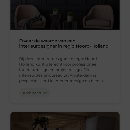
Ervaar de waarde van een
interieurdesigner in regio Noord-Holland
Bij deze interieurdesigner in regio Noord-
Holland kunt u terecht voor professioneel
interieurdesign en projectdesign. Dit
interieurdesignbureau uit Amsterdam is
gespecialiseerd in interieurdesign en biedt u
Architectuur