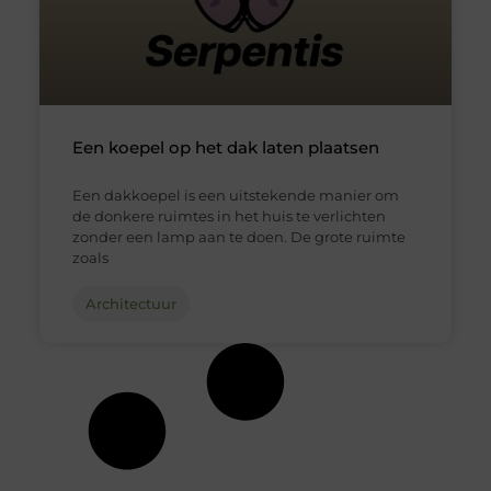
Een koepel op het dak laten plaatsen
Een dakkoepel is een uitstekende manier om
de donkere ruimtes in het huis te verlichten
zonder een lamp aan te doen. De grote ruimte
zoals
Architectuur