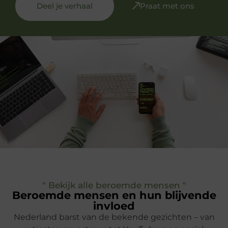
Deel je verhaal
Praat met ons
" Bekijk alle beroemde mensen "
Beroemde mensen en hun blijvende
invloed
Nederland barst van de bekende gezichten – van