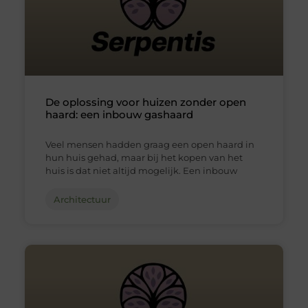
De oplossing voor huizen zonder open
haard: een inbouw gashaard
Veel mensen hadden graag een open haard in
hun huis gehad, maar bij het kopen van het
huis is dat niet altijd mogelijk. Een inbouw
Architectuur