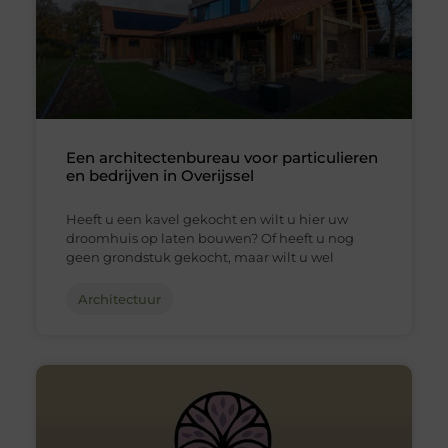
Een architectenbureau voor particulieren
en bedrijven in Overijssel
Heeft u een kavel gekocht en wilt u hier uw
droomhuis op laten bouwen? Of heeft u nog
geen grondstuk gekocht, maar wilt u wel
Architectuur