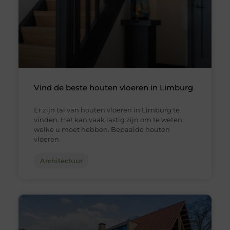
Vind de beste houten vloeren in Limburg
Er zijn tal van houten vloeren in Limburg te
vinden. Het kan vaak lastig zijn om te weten
welke u moet hebben. Bepaalde houten
vloeren
Architectuur