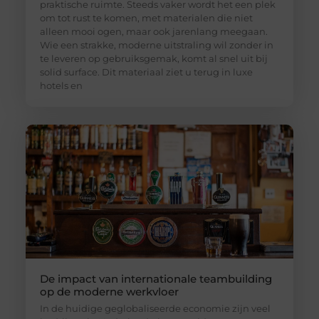
praktische ruimte. Steeds vaker wordt het een plek
om tot rust te komen, met materialen die niet
alleen mooi ogen, maar ook jarenlang meegaan.
Wie een strakke, moderne uitstraling wil zonder in
te leveren op gebruiksgemak, komt al snel uit bij
solid surface. Dit materiaal ziet u terug in luxe
hotels en
De impact van internationale teambuilding
op de moderne werkvloer
In de huidige geglobaliseerde economie zijn veel