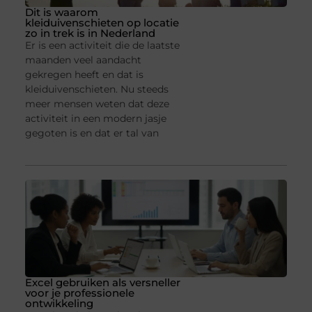
Dit is waarom
kleiduivenschieten op locatie
zo in trek is in Nederland
Er is een activiteit die de laatste
maanden veel aandacht
gekregen heeft en dat is
kleiduivenschieten. Nu steeds
meer mensen weten dat deze
activiteit in een modern jasje
gegoten is en dat er tal van
Excel gebruiken als versneller
voor je professionele
ontwikkeling