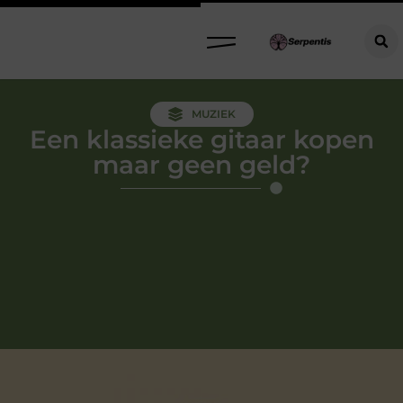
MUZIEK
Een klassieke gitaar kopen
maar geen geld?