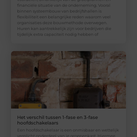
financiële situatie van de onderneming. Vooral
binnen systeembouw van bedrijfshallen is
flexibiliteit een belangrijke reden waarom veel
organisaties deze bouwmethode overwegen.
Huren kan aantrekkelijk zijn voor bedrijven die
tijdelijk extra capaciteit nodig hebben of
Het verschil tussen 1-fase en 3-fase
hoofdschakelaars
Een hoofdschakelaar is een onmisbaar en wettelijk
verplicht onderdeel van je groepenkast. Hiermee