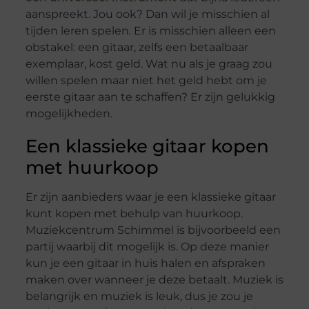
aanspreekt. Jou ook? Dan wil je misschien al
tijden leren spelen. Er is misschien alleen een
obstakel: een gitaar, zelfs een betaalbaar
exemplaar, kost geld. Wat nu als je graag zou
willen spelen maar niet het geld hebt om je
eerste gitaar aan te schaffen? Er zijn gelukkig
mogelijkheden.
Een klassieke gitaar kopen
met huurkoop
Er zijn aanbieders waar je een klassieke gitaar
kunt kopen met behulp van huurkoop.
Muziekcentrum Schimmel is bijvoorbeeld een
partij waarbij dit mogelijk is. Op deze manier
kun je een gitaar in huis halen en afspraken
maken over wanneer je deze betaalt. Muziek is
belangrijk en muziek is leuk, dus je zou je