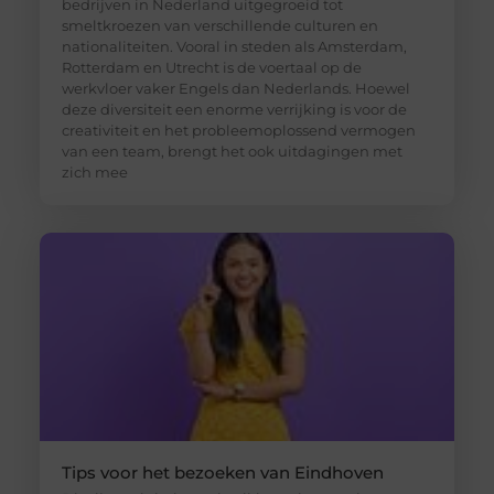
bedrijven in Nederland uitgegroeid tot
smeltkroezen van verschillende culturen en
nationaliteiten. Vooral in steden als Amsterdam,
Rotterdam en Utrecht is de voertaal op de
werkvloer vaker Engels dan Nederlands. Hoewel
deze diversiteit een enorme verrijking is voor de
creativiteit en het probleemoplossend vermogen
van een team, brengt het ook uitdagingen met
zich mee
Tips voor het bezoeken van Eindhoven