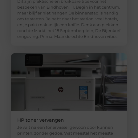
Dit zijn praktische en bruikbare tips voor het
bezoeken van Eindhoven. 1. Begin in het centrum,
maar blijf er niet hangen De binnenstad is handig
om te starten. Je hebt daar het station, veel hotels,
en je pakt makkelijk een koffie. Denk aan plekken
rond de Markt, het 18 Septemberplein, De Bijenkorf
omgeving. Prima. Maar de echte Eindhoven vibes
HP toner vervangen
Je wilt na een tonerwissel gewoon door kunnen
printen, zonder gedoe. Wat meestal het meeste