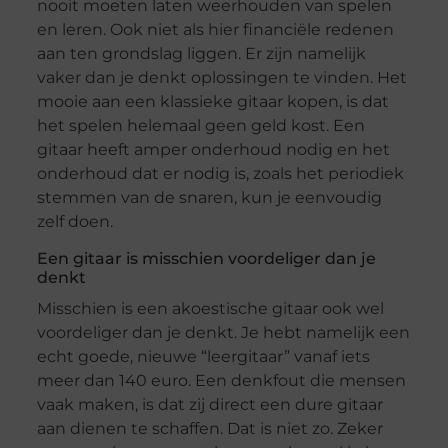
nooit moeten laten weerhouden van spelen
en leren. Ook niet als hier financiële redenen
aan ten grondslag liggen. Er zijn namelijk
vaker dan je denkt oplossingen te vinden. Het
mooie aan een klassieke gitaar kopen, is dat
het spelen helemaal geen geld kost. Een
gitaar heeft amper onderhoud nodig en het
onderhoud dat er nodig is, zoals het periodiek
stemmen van de snaren, kun je eenvoudig
zelf doen.
Een gitaar is misschien voordeliger dan je
denkt
Misschien is een akoestische gitaar ook wel
voordeliger dan je denkt. Je hebt namelijk een
echt goede, nieuwe “leergitaar” vanaf iets
meer dan 140 euro. Een denkfout die mensen
vaak maken, is dat zij direct een dure gitaar
aan dienen te schaffen. Dat is niet zo. Zeker