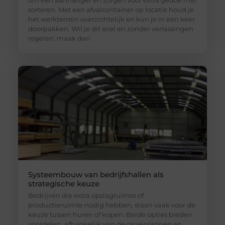
sorteren. Met een afvalcontainer op locatie houd je
het werkterrein overzichtelijk en kun je in een keer
doorpakken. Wil je dit snel en zonder verrassingen
regelen, maak dan
Systeembouw van bedrijfshallen als
strategische keuze
Bedrijven die extra opslagruimte of
productieruimte nodig hebben, staan vaak voor de
keuze tussen huren of kopen. Beide opties bieden
voordelen, afhankelijk van de groeiplannen en