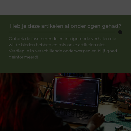
Heb je deze artikelen al onder ogen gehad?
Ontdek de fascinerende en intrigerende verhalen die
wij te bieden hebben en mis onze artikelen niet.
Verdiep je in verschillende onderwerpen en blijf goed
geïnformeerd!