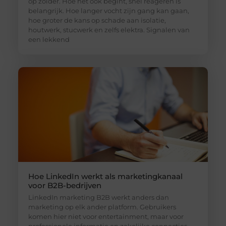
op zolder. Hoe het ook begint, snel reageren is
belangrijk. Hoe langer vocht zijn gang kan gaan,
hoe groter de kans op schade aan isolatie,
houtwerk, stucwerk en zelfs elektra. Signalen van
een lekkend
Hoe LinkedIn werkt als marketingkanaal
voor B2B-bedrijven
LinkedIn marketing B2B werkt anders dan
marketing op elk ander platform. Gebruikers
komen hier niet voor entertainment, maar voor