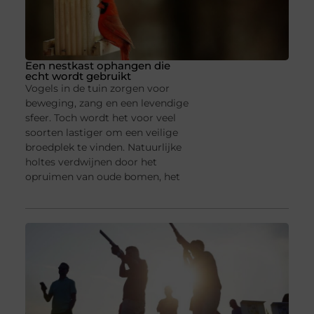
Een nestkast ophangen die
echt wordt gebruikt
Vogels in de tuin zorgen voor
beweging, zang en een levendige
sfeer. Toch wordt het voor veel
soorten lastiger om een veilige
broedplek te vinden. Natuurlijke
holtes verdwijnen door het
opruimen van oude bomen, het