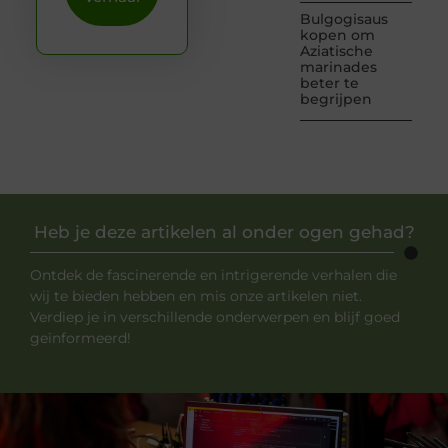
Bulgogisaus
kopen om
Aziatische
marinades
beter te
begrijpen
Heb je deze artikelen al onder ogen gehad?
Ontdek de fascinerende en intrigerende verhalen die
wij te bieden hebben en mis onze artikelen niet.
Verdiep je in verschillende onderwerpen en blijf goed
geïnformeerd!