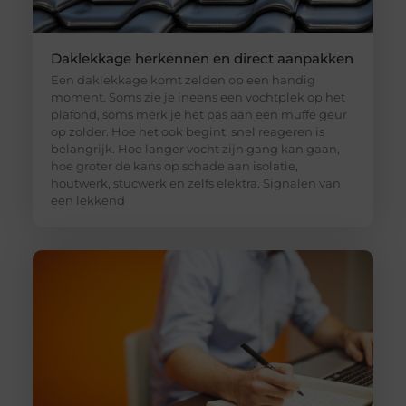
Daklekkage herkennen en direct aanpakken
Een daklekkage komt zelden op een handig
moment. Soms zie je ineens een vochtplek op het
plafond, soms merk je het pas aan een muffe geur
op zolder. Hoe het ook begint, snel reageren is
belangrijk. Hoe langer vocht zijn gang kan gaan,
hoe groter de kans op schade aan isolatie,
houtwerk, stucwerk en zelfs elektra. Signalen van
een lekkend