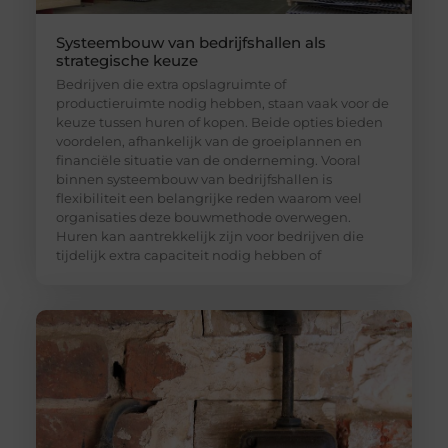
Systeembouw van bedrijfshallen als
strategische keuze
Bedrijven die extra opslagruimte of
productieruimte nodig hebben, staan vaak voor de
keuze tussen huren of kopen. Beide opties bieden
voordelen, afhankelijk van de groeiplannen en
financiële situatie van de onderneming. Vooral
binnen systeembouw van bedrijfshallen is
flexibiliteit een belangrijke reden waarom veel
organisaties deze bouwmethode overwegen.
Huren kan aantrekkelijk zijn voor bedrijven die
tijdelijk extra capaciteit nodig hebben of