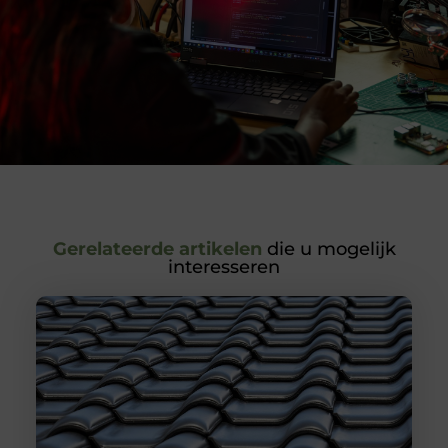
Gerelateerde artikelen
die u mogelijk
interesseren