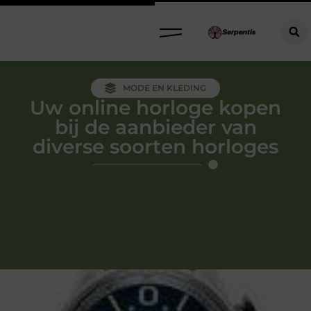
MODE EN KLEDING
Uw online horloge kopen
bij de aanbieder van
diverse soorten horloges