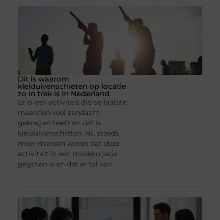
Dit is waarom
kleiduivenschieten op locatie
zo in trek is in Nederland
Er is een activiteit die de laatste
maanden veel aandacht
gekregen heeft en dat is
kleiduivenschieten. Nu steeds
meer mensen weten dat deze
activiteit in een modern jasje
gegoten is en dat er tal van