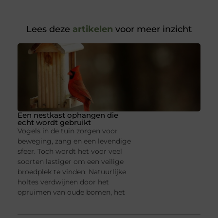
Lees deze
artikelen
voor meer inzicht
Een nestkast ophangen die
echt wordt gebruikt
Vogels in de tuin zorgen voor
beweging, zang en een levendige
sfeer. Toch wordt het voor veel
soorten lastiger om een veilige
broedplek te vinden. Natuurlijke
holtes verdwijnen door het
opruimen van oude bomen, het