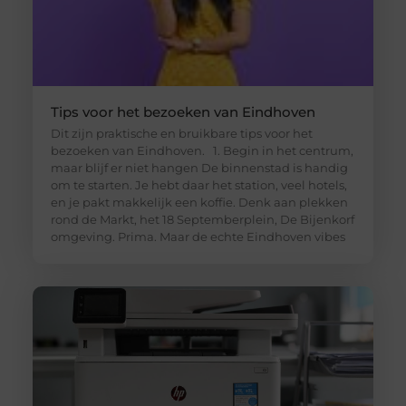
Tips voor het bezoeken van Eindhoven
Dit zijn praktische en bruikbare tips voor het
bezoeken van Eindhoven. 1. Begin in het centrum,
maar blijf er niet hangen De binnenstad is handig
om te starten. Je hebt daar het station, veel hotels,
en je pakt makkelijk een koffie. Denk aan plekken
rond de Markt, het 18 Septemberplein, De Bijenkorf
omgeving. Prima. Maar de echte Eindhoven vibes