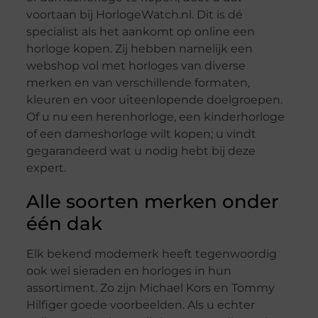
voortaan bij HorlogeWatch.nl. Dit is dé
specialist als het aankomt op online een
horloge kopen. Zij hebben namelijk een
webshop vol met horloges van diverse
merken en van verschillende formaten,
kleuren en voor uiteenlopende doelgroepen.
Of u nu een herenhorloge, een kinderhorloge
of een dameshorloge wilt kopen; u vindt
gegarandeerd wat u nodig hebt bij deze
expert.
Alle soorten merken onder
één dak
Elk bekend modemerk heeft tegenwoordig
ook wel sieraden en horloges in hun
assortiment. Zo zijn Michael Kors en Tommy
Hilfiger goede voorbeelden. Als u echter