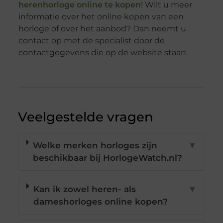
herenhorloge online te kopen
! Wilt u meer
informatie over het online kopen van een
horloge of over het aanbod? Dan neemt u
contact op met de specialist door de
contactgegevens die op de website staan.
Veelgestelde vragen
Welke merken horloges zijn
▼
beschikbaar bij HorlogeWatch.nl?
Kan ik zowel heren- als
▼
dameshorloges online kopen?