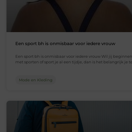
Een sport bh is onmisbaar voor iedere vrouw
Een sport bh is onmisbaar voor iedere vrouw Wil jij beginne
met sporten of sport je al een tijdje, dan is het belangrijk je t
Mode en Kleding