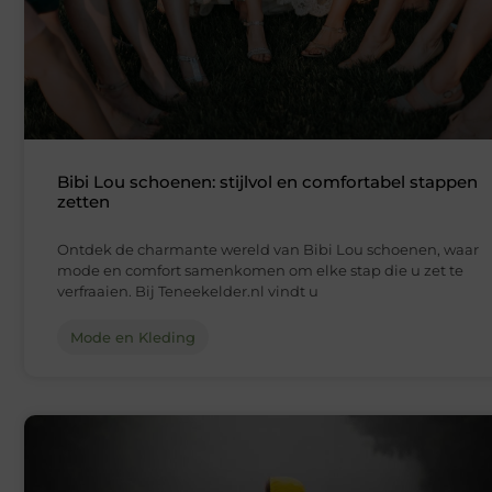
Bibi Lou schoenen: stijlvol en comfortabel stappen
zetten
Ontdek de charmante wereld van Bibi Lou schoenen, waar
mode en comfort samenkomen om elke stap die u zet te
verfraaien. Bij Teneekelder.nl vindt u
Mode en Kleding