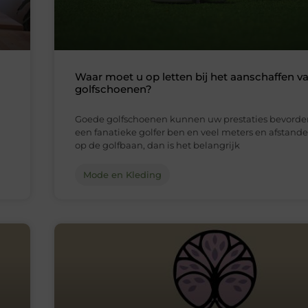
Waar moet u op letten bij het aanschaffen v
golfschoenen?
Goede golfschoenen kunnen uw prestaties bevorder
een fanatieke golfer ben en veel meters en afstan
op de golfbaan, dan is het belangrijk
Mode en Kleding