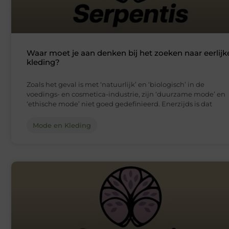
Waar moet je aan denken bij het zoeken naar eerlijk
kleding?
Zoals het geval is met ‘natuurlijk’ en ‘biologisch’ in de
voedings- en cosmetica-industrie, zijn ‘duurzame mode’ en
‘ethische mode’ niet goed gedefinieerd. Enerzijds is dat
Mode en Kleding