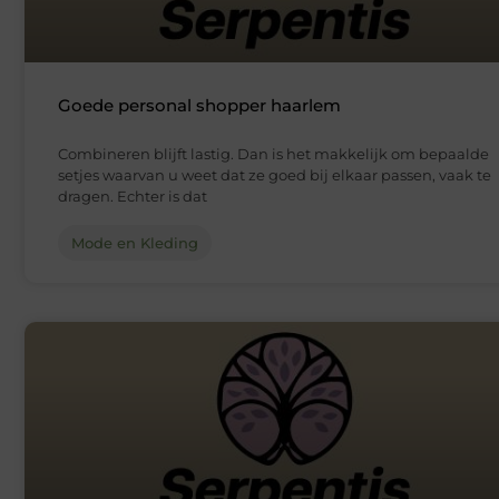
Goede personal shopper haarlem
Combineren blijft lastig. Dan is het makkelijk om bepaalde
setjes waarvan u weet dat ze goed bij elkaar passen, vaak te
dragen. Echter is dat
Mode en Kleding