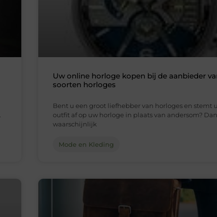
Uw online horloge kopen bij de aanbieder va
soorten horloges
Bent u een groot liefhebber van horloges en stemt 
.
outfit af op uw horloge in plaats van andersom? Dan
waarschijnlijk
Mode en Kleding