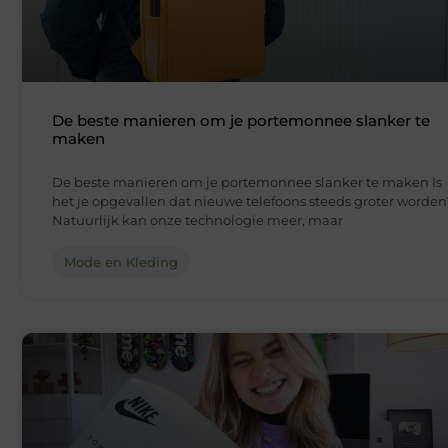
De beste manieren om je portemonnee slanker te
maken
De beste manieren om je portemonnee slanker te maken Is
het je opgevallen dat nieuwe telefoons steeds groter worden
Natuurlijk kan onze technologie meer, maar
Mode en Kleding