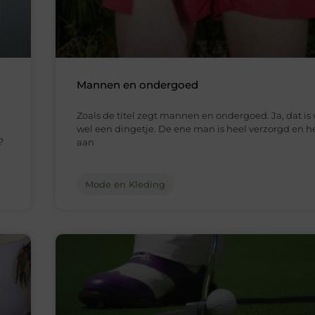
Mannen en ondergoed
Zoals de titel zegt mannen en ondergoed. Ja, dat is
wel een dingetje. De ene man is heel verzorgd en he
?
aan
Mode en Kleding