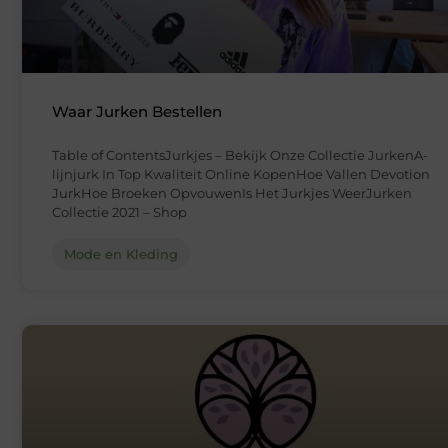
Waar Jurken Bestellen
Table of ContentsJurkjes – Bekijk Onze Collectie JurkenA-
lijnjurk In Top Kwaliteit Online KopenHoe Vallen Devotion
JurkHoe Broeken OpvouwenIs Het Jurkjes WeerJurken
Collectie 2021 – Shop
Mode en Kleding