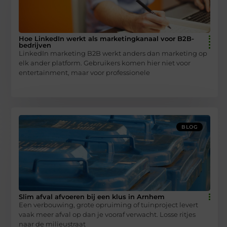
Hoe LinkedIn werkt als marketingkanaal voor B2B-
bedrijven
LinkedIn marketing B2B werkt anders dan marketing op
elk ander platform. Gebruikers komen hier niet voor
entertainment, maar voor professionele
BLOG
Slim afval afvoeren bij een klus in Arnhem
Een verbouwing, grote opruiming of tuinproject levert
vaak meer afval op dan je vooraf verwacht. Losse ritjes
naar de milieustraat