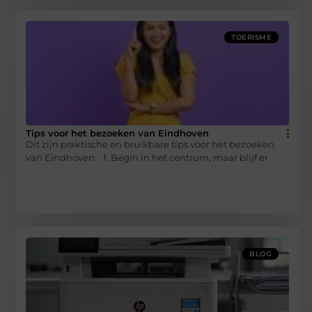
TOERISME
Tips voor het bezoeken van Eindhoven
Dit zijn praktische en bruikbare tips voor het bezoeken
van Eindhoven. 1. Begin in het centrum, maar blijf er
BLOG