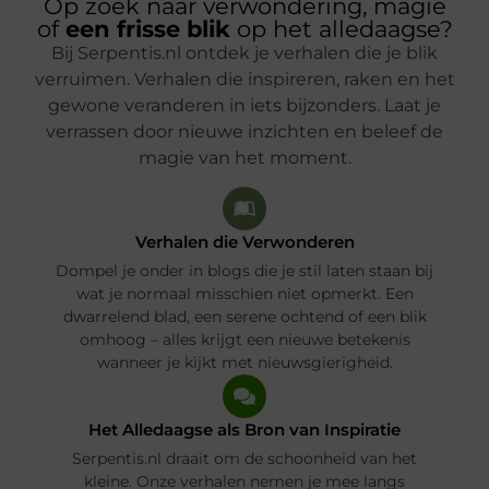
Op zoek naar verwondering, magie
of
een frisse blik
op het alledaagse?
Bij Serpentis.nl ontdek je verhalen die je blik
verruimen. Verhalen die inspireren, raken en het
gewone veranderen in iets bijzonders. Laat je
verrassen door nieuwe inzichten en beleef de
magie van het moment.
Verhalen die Verwonderen
Dompel je onder in blogs die je stil laten staan bij
wat je normaal misschien niet opmerkt. Een
dwarrelend blad, een serene ochtend of een blik
omhoog – alles krijgt een nieuwe betekenis
wanneer je kijkt met nieuwsgierigheid.
Het Alledaagse als Bron van Inspiratie
Serpentis.nl draait om de schoonheid van het
kleine. Onze verhalen nemen je mee langs