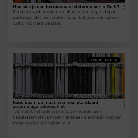
Hoe kies je een betrouwbare slotenmaker in Delft?
Een betrouwbare slotenmaker vinden begint bij de
juiste signalen Een slotenmaker bel je zelden op een
rustig moment. Je staat
AANBIEDINGEN
Kabelboom op maat: wanneer standaard
assemblage tekortschiet
Je merkt het tijdens montage meteen: een
kabelassemblage moet niet alleen elektrisch kloppen,
maar ook logisch vallen in je