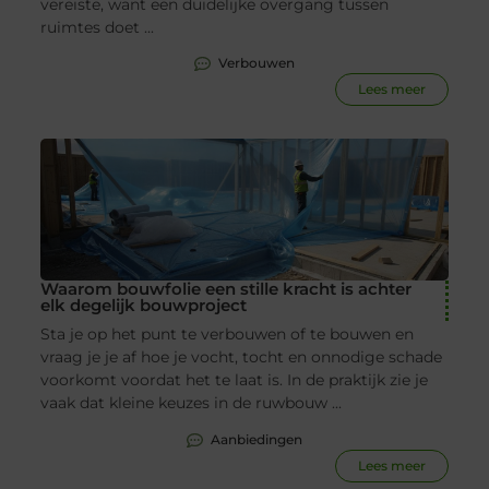
vereiste, want een duidelijke overgang tussen
ruimtes doet ...
Verbouwen
Lees meer
Waarom bouwfolie een stille kracht is achter
elk degelijk bouwproject
Sta je op het punt te verbouwen of te bouwen en
vraag je je af hoe je vocht, tocht en onnodige schade
voorkomt voordat het te laat is. In de praktijk zie je
vaak dat kleine keuzes in de ruwbouw ...
Aanbiedingen
Lees meer