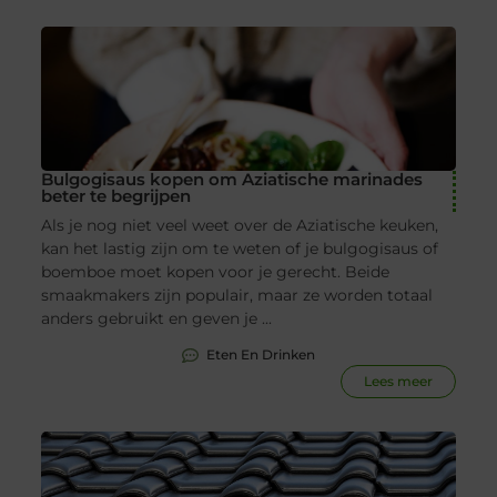
Bulgogisaus kopen om Aziatische marinades
beter te begrijpen
Als je nog niet veel weet over de Aziatische keuken,
kan het lastig zijn om te weten of je bulgogisaus of
boemboe moet kopen voor je gerecht. Beide
smaakmakers zijn populair, maar ze worden totaal
anders gebruikt en geven je ...
Eten En Drinken
Lees meer