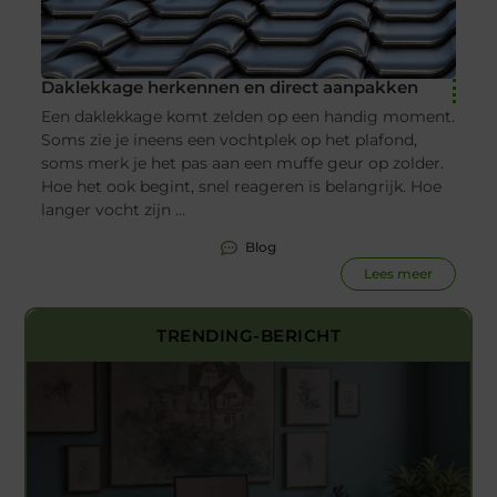
Daklekkage herkennen en direct aanpakken
Een daklekkage komt zelden op een handig moment.
Soms zie je ineens een vochtplek op het plafond,
soms merk je het pas aan een muffe geur op zolder.
Hoe het ook begint, snel reageren is belangrijk. Hoe
langer vocht zijn ...
Blog
Lees meer
TRENDING-BERICHT