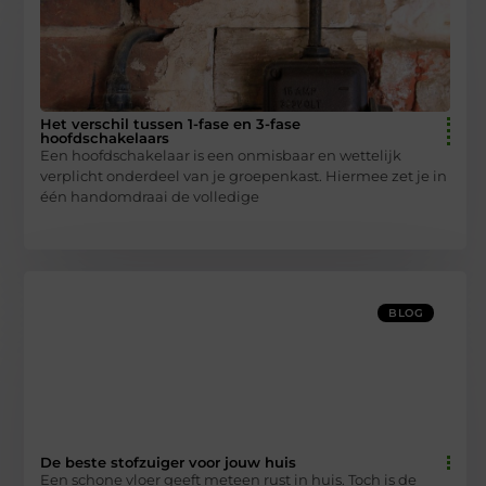
Het verschil tussen 1-fase en 3-fase
hoofdschakelaars
Een hoofdschakelaar is een onmisbaar en wettelijk
verplicht onderdeel van je groepenkast. Hiermee zet je in
één handomdraai de volledige
BLOG
De beste stofzuiger voor jouw huis
Een schone vloer geeft meteen rust in huis. Toch is de