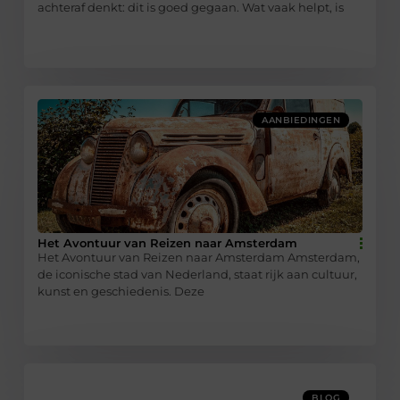
achteraf denkt: dit is goed gegaan. Wat vaak helpt, is
AANBIEDINGEN
Het Avontuur van Reizen naar Amsterdam
Het Avontuur van Reizen naar Amsterdam Amsterdam,
de iconische stad van Nederland, staat rijk aan cultuur,
kunst en geschiedenis. Deze
BLOG