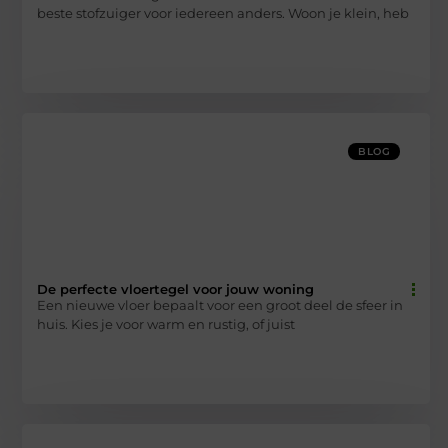
beste stofzuiger voor iedereen anders. Woon je klein, heb
BLOG
De perfecte vloertegel voor jouw woning
Een nieuwe vloer bepaalt voor een groot deel de sfeer in
huis. Kies je voor warm en rustig, of juist