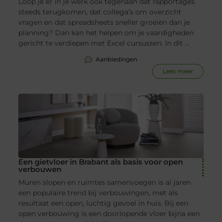
Loop je er in je werk ook tegenaan dat rapportages
steeds terugkomen, dat collega’s om overzicht
vragen en dat spreadsheets sneller groeien dan je
planning? Dan kan het helpen om je vaardigheden
gericht te verdiepen met Excel cursussen. In dit ...
Aanbiedingen
Lees meer
Een gietvloer in Brabant als basis voor open
verbouwen
Muren slopen en ruimtes samenvoegen is al jaren
een populaire trend bij verbouwingen, met als
resultaat een open, luchtig gevoel in huis. Bij een
open verbouwing is een doorlopende vloer bijna een