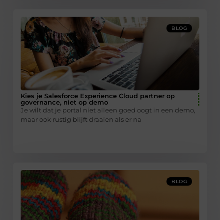
BLOG
Kies je Salesforce Experience Cloud partner op
governance, niet op demo
Je wilt dat je portal niet alleen goed oogt in een demo,
maar ook rustig blijft draaien als er na
BLOG