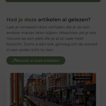
Had je deze
artikelen al gelezen?
Laat je verrassen door verhalen die je op een
andere manier laten kijken. Misschien zie je iets
nieuws op een plek die je al zo vaak hebt
bezocht. Soms is één blik genoeg om de wereld
in een ander licht te zien.
Bezoek al onze artikelen
WONINGEN