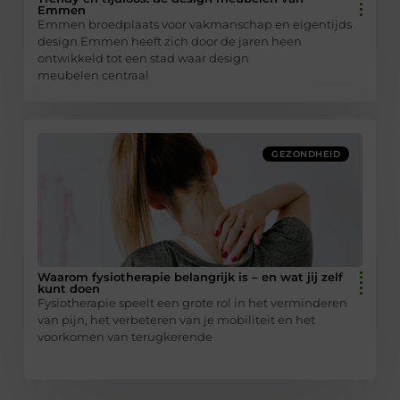
Emmen
Emmen broedplaats voor vakmanschap en eigentijds
design Emmen heeft zich door de jaren heen
ontwikkeld tot een stad waar design
meubelen centraal
GEZONDHEID
Waarom fysiotherapie belangrijk is – en wat jij zelf
kunt doen
Fysiotherapie speelt een grote rol in het verminderen
van pijn, het verbeteren van je mobiliteit en het
voorkomen van terugkerende