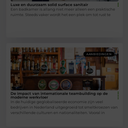
Luxe en duurzaam solid surface sanitair
Een badkamer is allang niet meer alleen een praktische
ruimte. Steeds vaker wordt het een plek om tot rust te
AANBIEDINGEN
De impact van internationale teambuilding op de
moderne werkvloer
In de huidige geglobaliseerde economie zijn veel
bedrijven in Nederland uitgegroeid tot smeltkroezen van
verschillende culturen en nationaliteiten. Vooral in