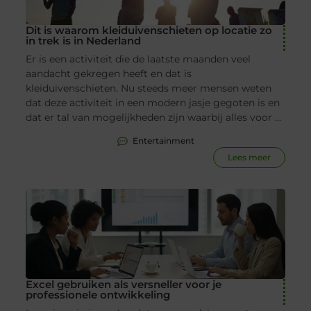
Dit is waarom kleiduivenschieten op locatie zo
in trek is in Nederland
Er is een activiteit die de laatste maanden veel
aandacht gekregen heeft en dat is
kleiduivenschieten. Nu steeds meer mensen weten
dat deze activiteit in een modern jasje gegoten is en
dat er tal van mogelijkheden zijn waarbij alles voor ...
Entertainment
Lees meer
Excel gebruiken als versneller voor je
professionele ontwikkeling