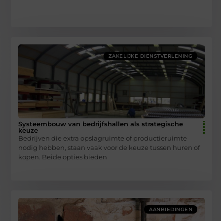
ZAKELIJKE DIENSTVERLENING
Systeembouw van bedrijfshallen als strategische
keuze
Bedrijven die extra opslagruimte of productieruimte
nodig hebben, staan vaak voor de keuze tussen huren of
kopen. Beide opties bieden
AANBIEDINGEN