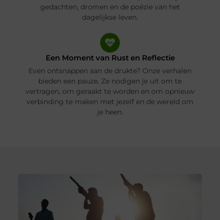
gedachten, dromen en de poëzie van het
dagelijkse leven.
Een Moment van Rust en Reflectie
Even ontsnappen aan de drukte? Onze verhalen
bieden een pauze. Ze nodigen je uit om te
vertragen, om geraakt te worden en om opnieuw
verbinding te maken met jezelf en de wereld om
je heen.