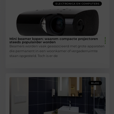
ELECTRONICA EN COMPUTERS
Mini beamer kopen: waarom compacte projectoren
steeds populairder worden
Beamers worden vaak geassocieerd met grote apparaten
die permanent in een woonkamer of vergaderruimte
staan opgesteld. Toch is er de
BLOG