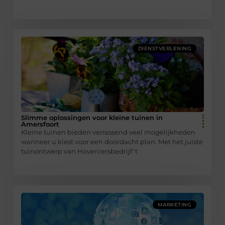
DIENSTVERLENING
Slimme oplossingen voor kleine tuinen in
Amersfoort
Kleine tuinen bieden verrassend veel mogelijkheden
wanneer u kiest voor een doordacht plan. Met het juiste
tuinontwerp van Hoveniersbedrijf ’t
MARKETING