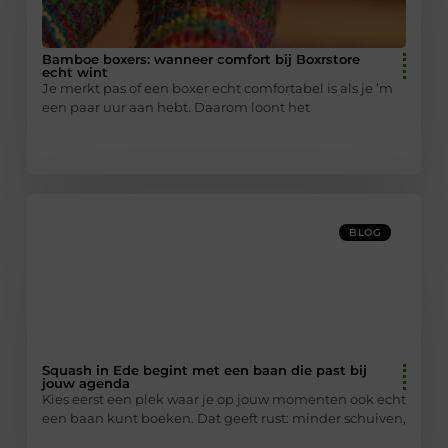
Bamboe boxers: wanneer comfort bij Boxrstore
echt wint
Je merkt pas of een boxer echt comfortabel is als je ’m
een paar uur aan hebt. Daarom loont het
BLOG
Squash in Ede begint met een baan die past bij
jouw agenda
Kies eerst een plek waar je op jouw momenten ook echt
een baan kunt boeken. Dat geeft rust: minder schuiven,