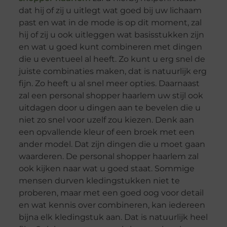
dat hij of zij u uitlegt wat goed bij uw lichaam
past en wat in de mode is op dit moment, zal
hij of zij u ook uitleggen wat basisstukken zijn
en wat u goed kunt combineren met dingen
die u eventueel al heeft. Zo kunt u erg snel de
juiste combinaties maken, dat is natuurlijk erg
fijn. Zo heeft u al snel meer opties. Daarnaast
zal een personal shopper haarlem uw stijl ook
uitdagen door u dingen aan te bevelen die u
niet zo snel voor uzelf zou kiezen. Denk aan
een opvallende kleur of een broek met een
ander model. Dat zijn dingen die u moet gaan
waarderen. De personal shopper haarlem zal
ook kijken naar wat u goed staat. Sommige
mensen durven kledingstukken niet te
proberen, maar met een goed oog voor detail
en wat kennis over combineren, kan iedereen
bijna elk kledingstuk aan. Dat is natuurlijk heel