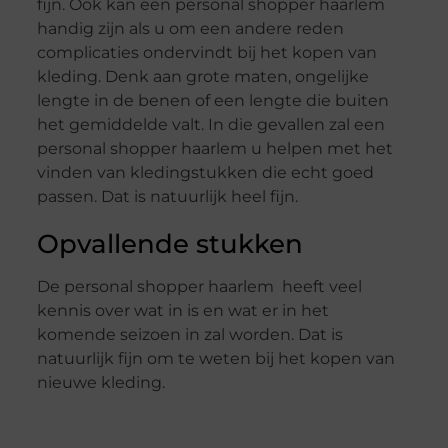
fijn. Ook kan een personal shopper haarlem
handig zijn als u om een andere reden
complicaties ondervindt bij het kopen van
kleding. Denk aan grote maten, ongelijke
lengte in de benen of een lengte die buiten
het gemiddelde valt. In die gevallen zal een
personal shopper haarlem u helpen met het
vinden van kledingstukken die echt goed
passen. Dat is natuurlijk heel fijn.
Opvallende stukken
De personal shopper haarlem heeft veel
kennis over wat in is en wat er in het
komende seizoen in zal worden. Dat is
natuurlijk fijn om te weten bij het kopen van
nieuwe kleding.