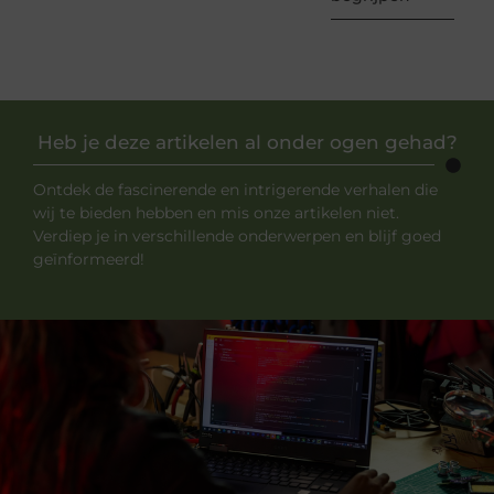
Heb je deze artikelen al onder ogen gehad?
Ontdek de fascinerende en intrigerende verhalen die
wij te bieden hebben en mis onze artikelen niet.
Verdiep je in verschillende onderwerpen en blijf goed
geïnformeerd!