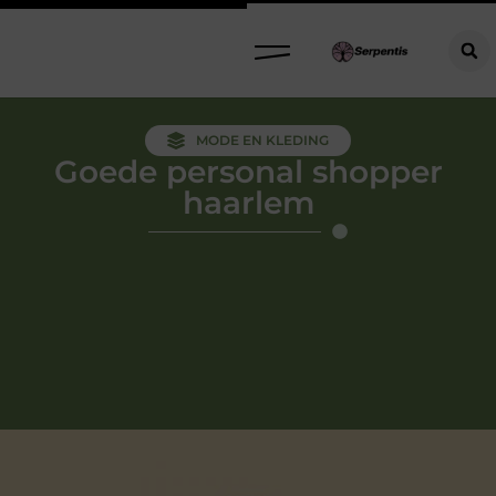
MODE EN KLEDING
Goede personal shopper
haarlem