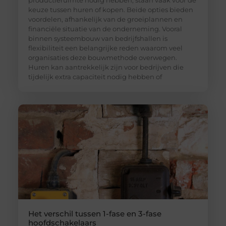
keuze tussen huren of kopen. Beide opties bieden
voordelen, afhankelijk van de groeiplannen en
financiële situatie van de onderneming. Vooral
binnen systeembouw van bedrijfshallen is
flexibiliteit een belangrijke reden waarom veel
organisaties deze bouwmethode overwegen.
Huren kan aantrekkelijk zijn voor bedrijven die
tijdelijk extra capaciteit nodig hebben of
Het verschil tussen 1-fase en 3-fase
hoofdschakelaars