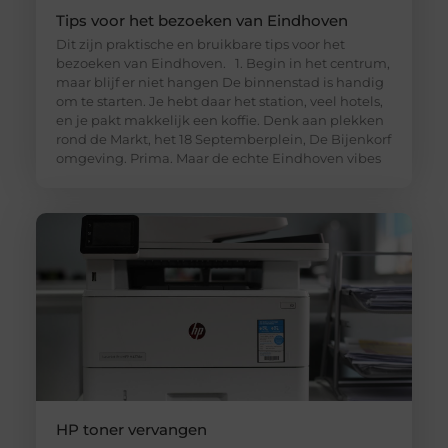
Tips voor het bezoeken van Eindhoven
Dit zijn praktische en bruikbare tips voor het
bezoeken van Eindhoven. 1. Begin in het centrum,
maar blijf er niet hangen De binnenstad is handig
om te starten. Je hebt daar het station, veel hotels,
en je pakt makkelijk een koffie. Denk aan plekken
rond de Markt, het 18 Septemberplein, De Bijenkorf
omgeving. Prima. Maar de echte Eindhoven vibes
HP toner vervangen