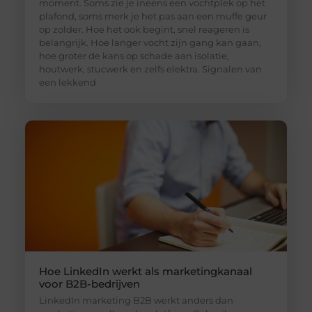
moment. Soms zie je ineens een vochtplek op het
plafond, soms merk je het pas aan een muffe geur
op zolder. Hoe het ook begint, snel reageren is
belangrijk. Hoe langer vocht zijn gang kan gaan,
hoe groter de kans op schade aan isolatie,
houtwerk, stucwerk en zelfs elektra. Signalen van
een lekkend
Hoe LinkedIn werkt als marketingkanaal
voor B2B-bedrijven
LinkedIn marketing B2B werkt anders dan