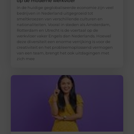
op de moderne werkvloer
In de huidige geglobaliseerde economie zijn veel
bedrijven in Nederland uitgegroeid tot
smeltkroezen van verschillende culturen en
nationaliteiten. Vooral in steden als Amsterdam,
Rotterdam en Utrecht is de voertaal op de
werkvloer vaker Engels dan Nederlands. Hoewel
deze diversiteit een enorme verrijking is voor de
creativiteit en het probleemoplossend vermogen
van een team, brengt het ook uitdagingen met
zich mee