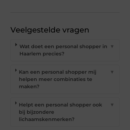
Veelgestelde vragen
Wat doet een personal shopper in
▼
Haarlem precies?
Kan een personal shopper mij
▼
helpen meer combinaties te
maken?
Helpt een personal shopper ook
▼
bij bijzondere
lichaamskenmerken?