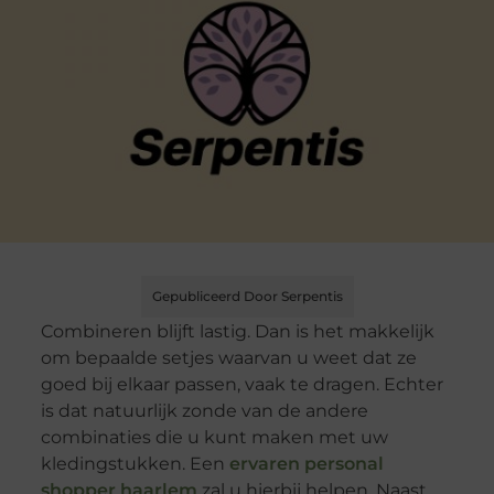
Gepubliceerd Door Serpentis
Combineren blijft lastig. Dan is het makkelijk
om bepaalde setjes waarvan u weet dat ze
goed bij elkaar passen, vaak te dragen. Echter
is dat natuurlijk zonde van de andere
combinaties die u kunt maken met uw
kledingstukken. Een
ervaren personal
shopper haarlem
zal u hierbij helpen. Naast