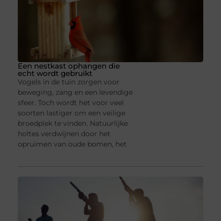
Een nestkast ophangen die
echt wordt gebruikt
Vogels in de tuin zorgen voor
beweging, zang en een levendige
sfeer. Toch wordt het voor veel
soorten lastiger om een veilige
broedplek te vinden. Natuurlijke
holtes verdwijnen door het
opruimen van oude bomen, het