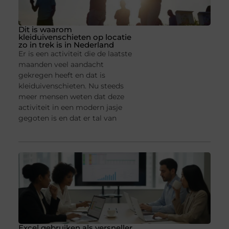
Dit is waarom
kleiduivenschieten op locatie
zo in trek is in Nederland
Er is een activiteit die de laatste
maanden veel aandacht
gekregen heeft en dat is
kleiduivenschieten. Nu steeds
meer mensen weten dat deze
activiteit in een modern jasje
gegoten is en dat er tal van
Excel gebruiken als versneller