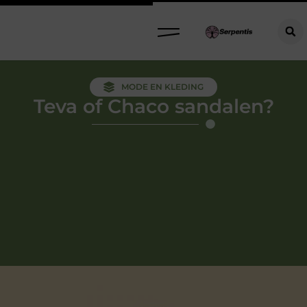
MODE EN KLEDING
Teva of Chaco sandalen?