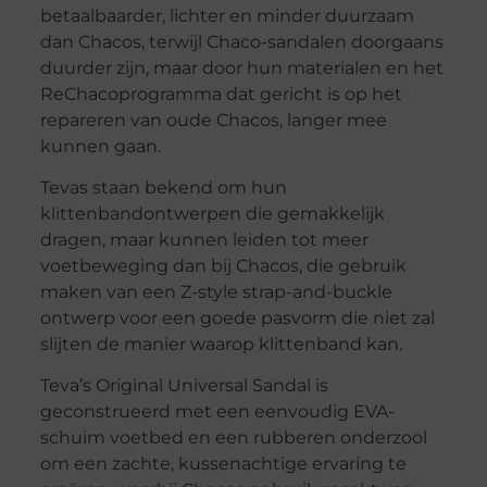
betaalbaarder, lichter en minder duurzaam
dan Chacos, terwijl Chaco-sandalen doorgaans
duurder zijn, maar door hun materialen en het
ReChacoprogramma dat gericht is op het
repareren van oude Chacos, langer mee
kunnen gaan.
Tevas staan bekend om hun
klittenbandontwerpen die gemakkelijk
dragen, maar kunnen leiden tot meer
voetbeweging dan bij Chacos, die gebruik
maken van een Z-style strap-and-buckle
ontwerp voor een goede pasvorm die niet zal
slijten de manier waarop klittenband kan.
Teva’s Original Universal Sandal is
geconstrueerd met een eenvoudig EVA-
schuim voetbed en een rubberen onderzool
om een zachte, kussenachtige ervaring te