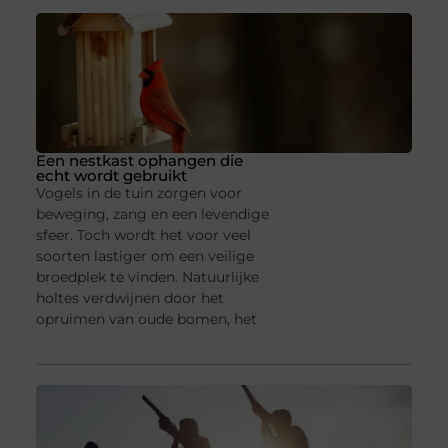
Een nestkast ophangen die
echt wordt gebruikt
Vogels in de tuin zorgen voor
beweging, zang en een levendige
sfeer. Toch wordt het voor veel
soorten lastiger om een veilige
broedplek te vinden. Natuurlijke
holtes verdwijnen door het
opruimen van oude bomen, het