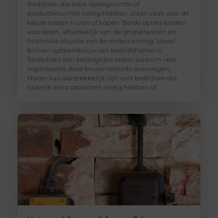
Bedrijven die extra opslagruimte of
productieruimte nodig hebben, staan vaak voor de
keuze tussen huren of kopen. Beide opties bieden
voordelen, afhankelijk van de groeiplannen en
financiële situatie van de onderneming. Vooral
binnen systeembouw van bedrijfshallen is
flexibiliteit een belangrijke reden waarom veel
organisaties deze bouwmethode overwegen.
Huren kan aantrekkelijk zijn voor bedrijven die
tijdelijk extra capaciteit nodig hebben of