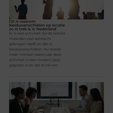
Dit is waarom
kleiduivenschieten op locatie
zo in trek is in Nederland
Er is een activiteit die de laatste
maanden veel aandacht
gekregen heeft en dat is
kleiduivenschieten. Nu steeds
meer mensen weten dat deze
activiteit in een modern jasje
gegoten is en dat er tal van