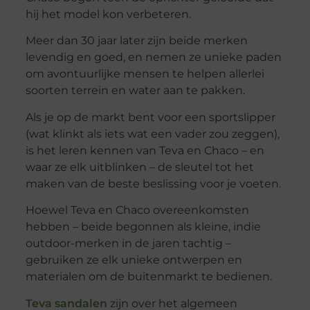
hij het model kon verbeteren.
Meer dan 30 jaar later zijn beide merken
levendig en goed, en nemen ze unieke paden
om avontuurlijke mensen te helpen allerlei
soorten terrein en water aan te pakken.
Als je op de markt bent voor een sportslipper
(wat klinkt als iets wat een vader zou zeggen),
is het leren kennen van Teva en Chaco – en
waar ze elk uitblinken – de sleutel tot het
maken van de beste beslissing voor je voeten.
Hoewel Teva en Chaco overeenkomsten
hebben – beide begonnen als kleine, indie
outdoor-merken in de jaren tachtig –
gebruiken ze elk unieke ontwerpen en
materialen om de buitenmarkt te bedienen.
Teva sandalen
zijn over het algemeen