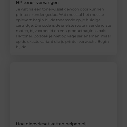
HP toner vervangen
Je wilt na een tonerwissel gewoon door kunnen
printen, zonder gedoe. Wat meestal het meeste
oplevert: begin bij de tonercode op je huidige
cartridge. Die code is de snelste route naar de juiste
match, bijvoorbeeld op een productpagina zoals
HP toner. Zo zoek je niet op vage serienamen, maar
op de exacte variant die je printer verwacht. Begin
bij de
Hoe diepvriesetiketten helpen bij