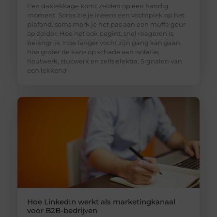
Een daklekkage komt zelden op een handig
moment. Soms zie je ineens een vochtplek op het
plafond, soms merk je het pas aan een muffe geur
op zolder. Hoe het ook begint, snel reageren is
belangrijk. Hoe langer vocht zijn gang kan gaan,
hoe groter de kans op schade aan isolatie,
houtwerk, stucwerk en zelfs elektra. Signalen van
een lekkend
Hoe LinkedIn werkt als marketingkanaal
voor B2B-bedrijven