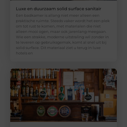
Luxe en duurzaam solid surface sanitair
Een badkamer is allang niet meer alleen een
praktische ruimte. Steeds vaker wordt het een plek
om tot rust te komen, met materialen die niet
alleen mooi ogen, maar ook jarenlang meegaan.
Wie een strakke, moderne uitstraling wil zonder in
te leveren op gebruiksgemak, komt al snel uit bij
solid surface. Dit materiaal ziet u terug in luxe
hotels en