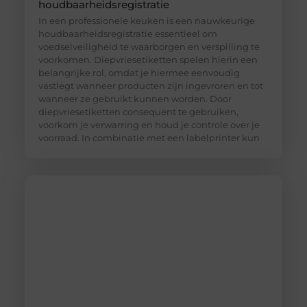
houdbaarheidsregistratie
In een professionele keuken is een nauwkeurige
houdbaarheidsregistratie essentieel om
voedselveiligheid te waarborgen en verspilling te
voorkomen. Diepvriesetiketten spelen hierin een
belangrijke rol, omdat je hiermee eenvoudig
vastlegt wanneer producten zijn ingevroren en tot
wanneer ze gebruikt kunnen worden. Door
diepvriesetiketten consequent te gebruiken,
voorkom je verwarring en houd je controle over je
voorraad. In combinatie met een labelprinter kun