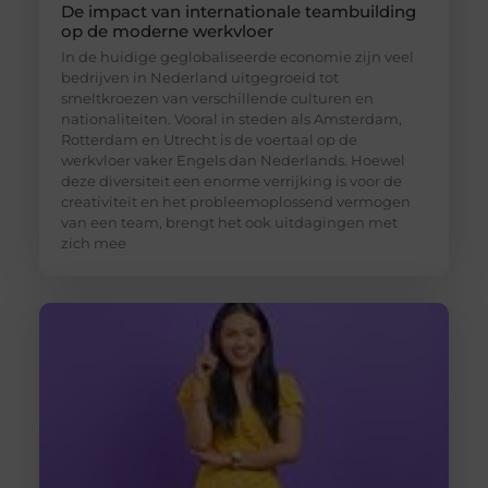
De impact van internationale teambuilding
op de moderne werkvloer
In de huidige geglobaliseerde economie zijn veel
bedrijven in Nederland uitgegroeid tot
smeltkroezen van verschillende culturen en
nationaliteiten. Vooral in steden als Amsterdam,
Rotterdam en Utrecht is de voertaal op de
werkvloer vaker Engels dan Nederlands. Hoewel
deze diversiteit een enorme verrijking is voor de
creativiteit en het probleemoplossend vermogen
van een team, brengt het ook uitdagingen met
zich mee