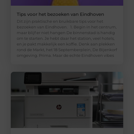
Tips voor het bezoeken van Eindhoven
Dit zijn praktische en bruikbare tips voor het
bezoeken van Eindhoven. 1. Begin in het centrum,
maar blijf er niet hangen De binnenstad is handig
om te starten. Je hebt daar het station, veel hotels,
en je pakt makkelijk een koffie. Denk aan plekken
rond de Markt, het 18 Septemberplein, De Bijenkorf
omgeving. Prima. Maar de echte Eindhoven vibes