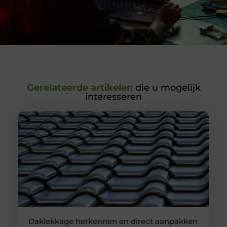
Gerelateerde artikelen
die u mogelijk
interesseren
Daklekkage herkennen en direct aanpakken