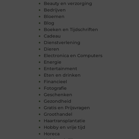
Beauty en verzorging
Bedrijven
Bloemen
Blog
Boeken en Tijdschriften
Cadeau
Dienstverlening
Dieren
Electronica en Computers
Energie
Entertainment
Eten en drinken
Financieel
Fotografie
Geschenken
Gezondheid
Gratis en Prijsvragen
Groothandel
Haartransplantatie
Hobby en vrije tijd
Horeca