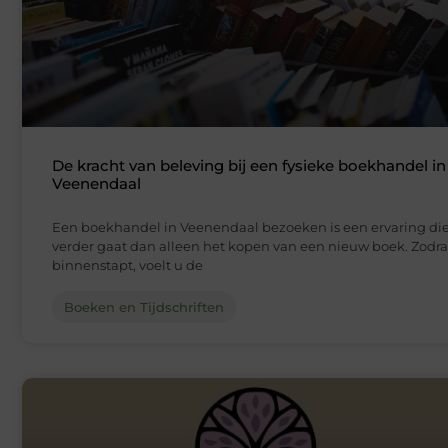
De kracht van beleving bij een fysieke boekhandel in
Veenendaal
Een boekhandel in Veenendaal bezoeken is een ervaring di
verder gaat dan alleen het kopen van een nieuw boek. Zodra
binnenstapt, voelt u de
Boeken en Tijdschriften