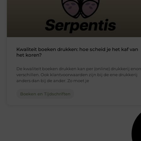
Kwaliteit boeken drukken: hoe scheid je het kaf van
het koren?
De kwaliteit boeken drukken kan per (online) drukkerij eno
verschillen. Ook klantvoorwaarden zijn bij de ene drukkerij
anders dan bij de ander. Zo moet je
Boeken en Tijdschriften