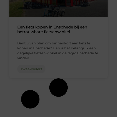
Een fiets kopen in Enschede bij een
betrouwbare fietsenwinkel
Bent u van plan om binnenkort een fiets te
kopen in Enschede? Dan is het belangrijk een
degelijke fietsenwinkel in de regio Enschede te
vinden
Tweewielers