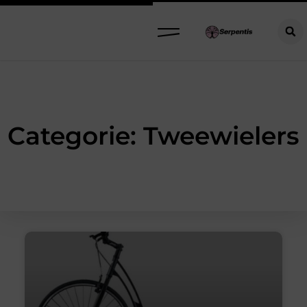
Categorie: Tweewielers