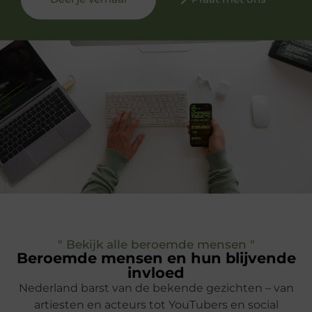
" Bekijk alle beroemde mensen "
Beroemde mensen en hun blijvende
invloed
Nederland barst van de bekende gezichten – van
artiesten en acteurs tot YouTubers en social