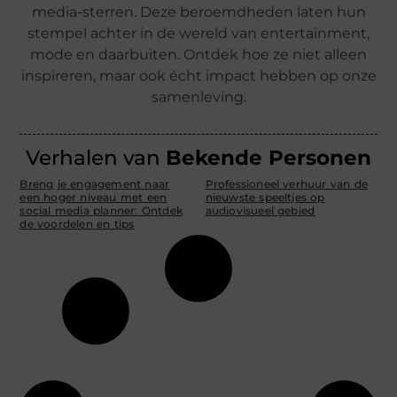
media-sterren. Deze beroemdheden laten hun
stempel achter in de wereld van entertainment,
mode en daarbuiten. Ontdek hoe ze niet alleen
inspireren, maar ook écht impact hebben op onze
samenleving.
Verhalen van
Bekende Personen
Breng je engagement naar
Professioneel verhuur van de
een hoger niveau met een
nieuwste speeltjes op
social media planner: Ontdek
audiovisueel gebied
de voordelen en tips