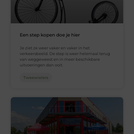
Een step kopen doe je hier
Je ziet ze weer vaker en vaker in het
verkeersbeeld. De step is weer helemaal terug
van weggeweest en in meer beschikbare
uitvoeringen dan ooit.
Tweewielers