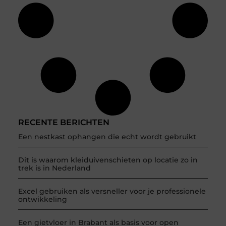
RECENTE BERICHTEN
Een nestkast ophangen die echt wordt gebruikt
Dit is waarom kleiduivenschieten op locatie zo in
trek is in Nederland
Excel gebruiken als versneller voor je professionele
ontwikkeling
Een gietvloer in Brabant als basis voor open