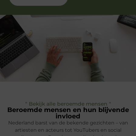
" Bekijk alle beroemde mensen "
Beroemde mensen en hun blijvende
invloed
Nederland barst van de bekende gezichten – van
artiesten en acteurs tot YouTubers en social