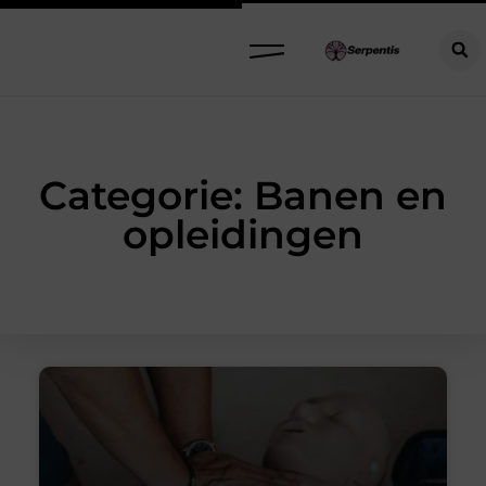
Categorie: Banen en
opleidingen