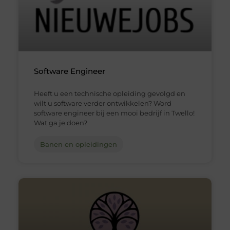
Software Engineer
Heeft u een technische opleiding gevolgd en
wilt u software verder ontwikkelen? Word
software engineer bij een mooi bedrijf in Twello!
Wat ga je doen?
Banen en opleidingen