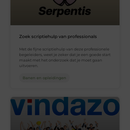
Zoek scriptiehulp van professionals
Met de fijne scriptiehulp van deze professionele
begeleiders, weet je zeker dat je een goede start
maakt met het onderzoek dat je moet gaan
uitvoeren.
Banen en opleidingen