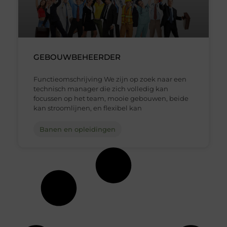
GEBOUWBEHEERDER
Functieomschrijving We zijn op zoek naar een
technisch manager die zich volledig kan
focussen op het team, mooie gebouwen, beide
kan stroomlijnen, en flexibel kan
Banen en opleidingen