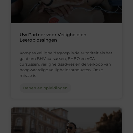
Uw Partner voor Veiligheid en
Leeroplossingen
Kompas Veiligheidsgroep is de autoriteit als het
gaat om BHV cursussen, EHBO en VCA
cursussen, veiligheidsadvies en de verkoop van
hoogwaardige veiligheidsproducten. Onze
missie is
Banen en opleidingen