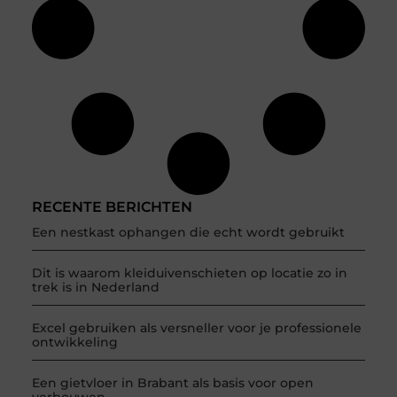
RECENTE BERICHTEN
Een nestkast ophangen die echt wordt gebruikt
Dit is waarom kleiduivenschieten op locatie zo in
trek is in Nederland
Excel gebruiken als versneller voor je professionele
ontwikkeling
Een gietvloer in Brabant als basis voor open
verbouwen