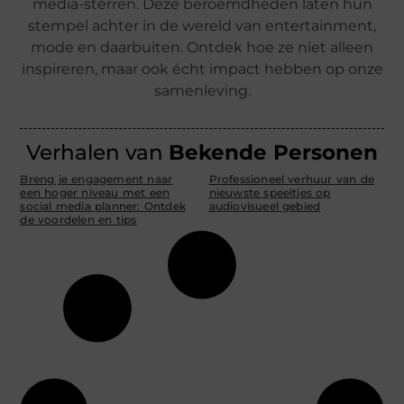
media-sterren. Deze beroemdheden laten hun
stempel achter in de wereld van entertainment,
mode en daarbuiten. Ontdek hoe ze niet alleen
inspireren, maar ook écht impact hebben op onze
samenleving.
Verhalen van
Bekende Personen
Breng je engagement naar
Professioneel verhuur van de
een hoger niveau met een
nieuwste speeltjes op
social media planner: Ontdek
audiovisueel gebied
de voordelen en tips