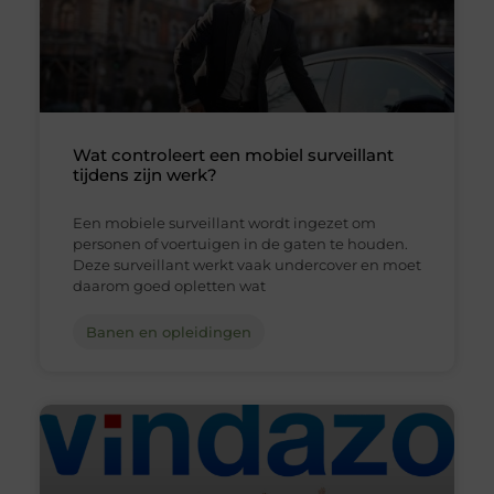
Wat controleert een mobiel surveillant
tijdens zijn werk?
Een mobiele surveillant wordt ingezet om
personen of voertuigen in de gaten te houden.
Deze surveillant werkt vaak undercover en moet
daarom goed opletten wat
Banen en opleidingen