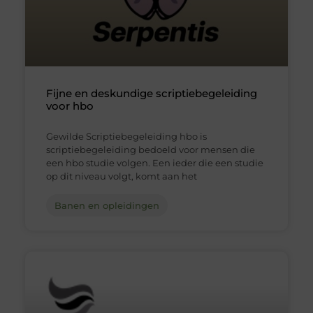
Fijne en deskundige scriptiebegeleiding
voor hbo
Gewilde Scriptiebegeleiding hbo is
scriptiebegeleiding bedoeld voor mensen die
een hbo studie volgen. Een ieder die een studie
op dit niveau volgt, komt aan het
Banen en opleidingen