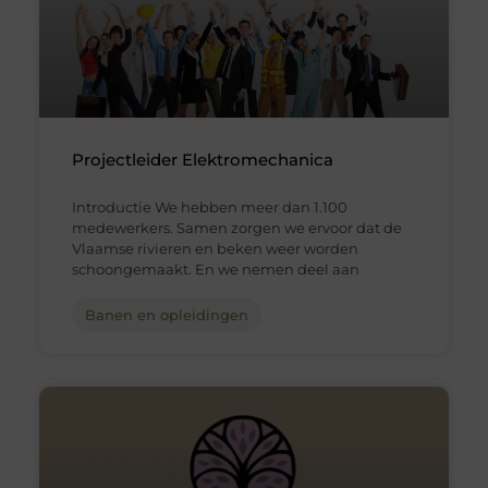
Projectleider Elektromechanica
Introductie We hebben meer dan 1.100
medewerkers. Samen zorgen we ervoor dat de
Vlaamse rivieren en beken weer worden
schoongemaakt. En we nemen deel aan
Banen en opleidingen