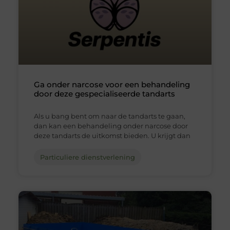
Ga onder narcose voor een behandeling
door deze gespecialiseerde tandarts
Als u bang bent om naar de tandarts te gaan,
dan kan een behandeling onder narcose door
deze tandarts de uitkomst bieden. U krijgt dan
Particuliere dienstverlening