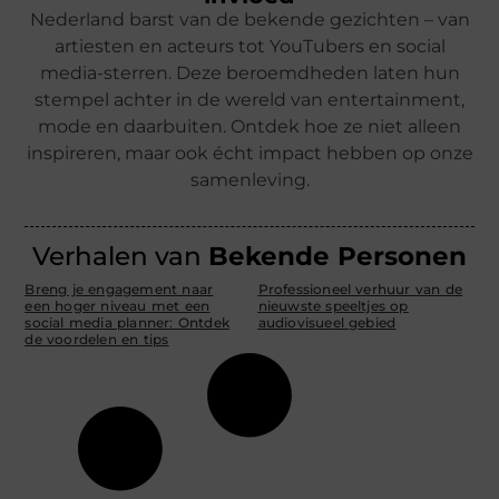
Nederland barst van de bekende gezichten – van
artiesten en acteurs tot YouTubers en social
media-sterren. Deze beroemdheden laten hun
stempel achter in de wereld van entertainment,
mode en daarbuiten. Ontdek hoe ze niet alleen
inspireren, maar ook écht impact hebben op onze
samenleving.
Verhalen van
Bekende Personen
Breng je engagement naar
Professioneel verhuur van de
een hoger niveau met een
nieuwste speeltjes op
social media planner: Ontdek
audiovisueel gebied
de voordelen en tips