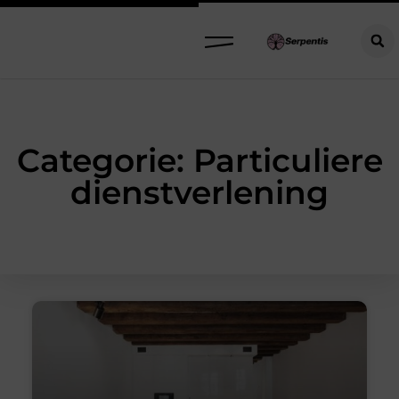
Categorie: Particuliere
dienstverlening