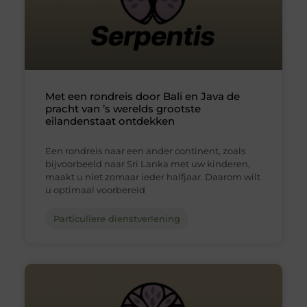
Met een rondreis door Bali en Java de
pracht van ’s werelds grootste
eilandenstaat ontdekken
Een rondreis naar een ander continent, zoals
bijvoorbeeld naar Sri Lanka met uw kinderen,
maakt u niet zomaar ieder halfjaar. Daarom wilt
u optimaal voorbereid
Particuliere dienstverlening