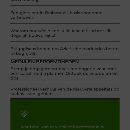
Een gietvloer in Brabant als basis voor open
verbouwen
Waarom bouwfolie een stille kracht is achter elk
degelijk bouwproject
Bulgogisaus kopen om Aziatische marinades beter
te begrijpen
MEDIA EN BEROEMDHEDEN
Breng je engagement naar een hoger niveau met
een social media planner: Ontdek de voordelen en
tips
Professioneel verhuur van de nieuwste speeltjes op
audiovisueel gebied
Word deel van een actieve blogcommunity