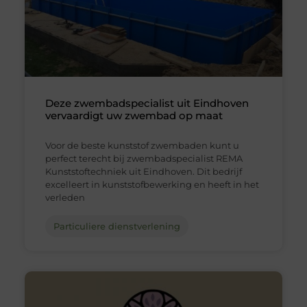
Deze zwembadspecialist uit Eindhoven
vervaardigt uw zwembad op maat
Voor de beste kunststof zwembaden kunt u
perfect terecht bij zwembadspecialist REMA
Kunststoftechniek uit Eindhoven. Dit bedrijf
excelleert in kunststofbewerking en heeft in het
verleden
Particuliere dienstverlening