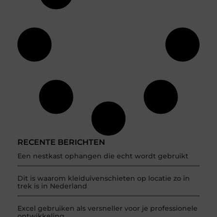
RECENTE BERICHTEN
Een nestkast ophangen die echt wordt gebruikt
Dit is waarom kleiduivenschieten op locatie zo in
trek is in Nederland
Excel gebruiken als versneller voor je professionele
ontwikkeling