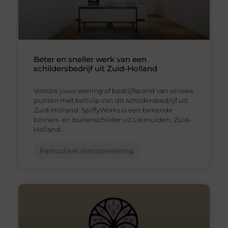
Beter en sneller werk van een
schildersbedrijf uit Zuid-Holland
Voorzie jouw woning of bedrijfspand van unieke
punten met behulp van dit schildersbedrijf uit
Zuid-Holland. SpiffyWorks is een bekende
binnen- en buitenschilder uit Leimuiden, Zuid-
Holland.
Particuliere dienstverlening