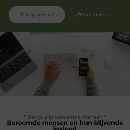
Deel je verhaal
Praat met ons
" Bekijk alle beroemde mensen "
Beroemde mensen en hun blijvende
invloed