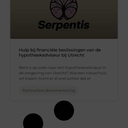
Hulp bij financiële beslissingen van de
hypotheekadviseur bij Utrecht
Bent u op zoek naar een hypotheekadviseur in
de omgeving van Utrecht? Wie een nieuw huis
wil kopen, komt er al snel achter dat er
Particuliere dienstverlening