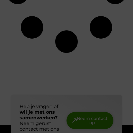
Heb je vragen of
wil je met ons
samenwerken?
Neem contact
op
Neem gerust
contact met ons