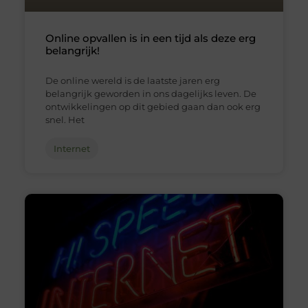
Online opvallen is in een tijd als deze erg
belangrijk!
De online wereld is de laatste jaren erg
belangrijk geworden in ons dagelijks leven. De
ontwikkelingen op dit gebied gaan dan ook erg
snel. Het
Internet