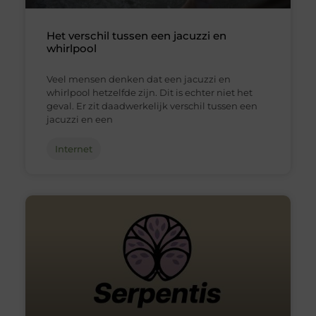
Het verschil tussen een jacuzzi en
whirlpool
Veel mensen denken dat een jacuzzi en
whirlpool hetzelfde zijn. Dit is echter niet het
geval. Er zit daadwerkelijk verschil tussen een
jacuzzi en een
Internet