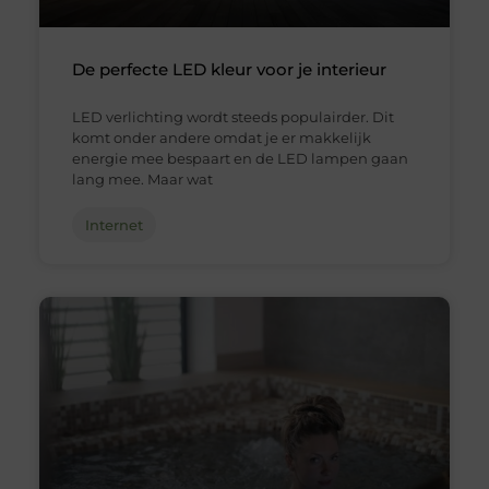
De perfecte LED kleur voor je interieur
LED verlichting wordt steeds populairder. Dit
komt onder andere omdat je er makkelijk
energie mee bespaart en de LED lampen gaan
lang mee. Maar wat
Internet