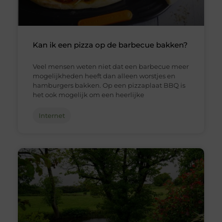
Kan ik een pizza op de barbecue bakken?
Veel mensen weten niet dat een barbecue meer
mogelijkheden heeft dan alleen worstjes en
hamburgers bakken. Op een pizzaplaat BBQ is
het ook mogelijk om een heerlijke
Internet