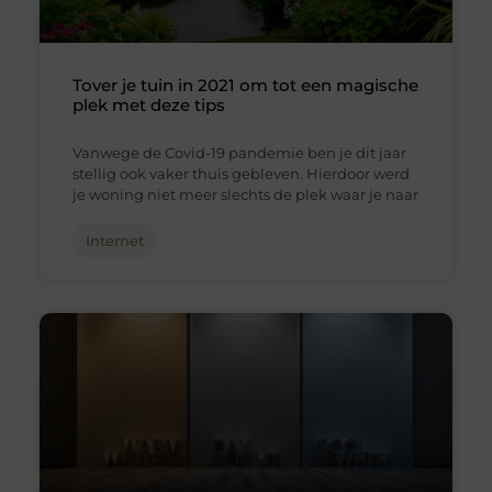
Tover je tuin in 2021 om tot een magische
plek met deze tips
Vanwege de Covid-19 pandemie ben je dit jaar
stellig ook vaker thuis gebleven. Hierdoor werd
je woning niet meer slechts de plek waar je naar
Internet