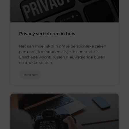
Privacy verbeteren in huis
Het kan moeilijk zijn om je persoonlijke zaken
persoonlijk te houden als je in een stad als
Enschede woont. Tussen nieuwsgierige buren
en drukke straten
Internet