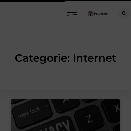
Categorie: Internet