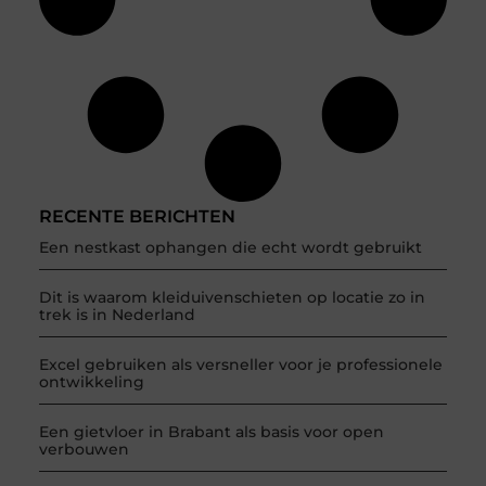
RECENTE BERICHTEN
Een nestkast ophangen die echt wordt gebruikt
Dit is waarom kleiduivenschieten op locatie zo in
trek is in Nederland
Excel gebruiken als versneller voor je professionele
ontwikkeling
Een gietvloer in Brabant als basis voor open
verbouwen