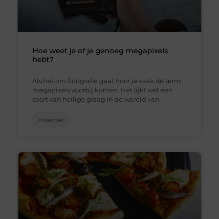
Hoe weet je of je genoeg megapixels
hebt?
Als het om fotografie gaat hoor je vaak de term
megapixels voorbij komen. Het lijkt wel een
soort van heilige graag in de wereld van
Internet