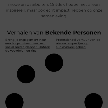
mode en daarbuiten. Ontdek hoe ze niet alleen
inspireren, maar ook écht impact hebben op onze
samenleving.
Verhalen van
Bekende Personen
Breng je engagement naar
Professioneel verhuur van de
een hoger niveau met een
nieuwste speeltjes op
social media planner: Ontdek
audiovisueel gebied
de voordelen en tips