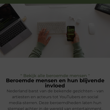
" Bekijk alle beroemde mensen "
Beroemde mensen en hun blijvende
invloed
Nederland barst van de bekende gezichten – van
artiesten en acteurs tot YouTubers en social
media-sterren. Deze beroemdheden laten hun
stempel achter in de wereld van entertainment,