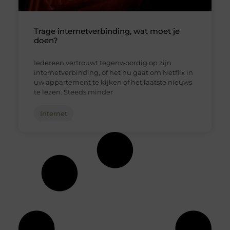
Trage internetverbinding, wat moet je
doen?
Iedereen vertrouwt tegenwoordig op zijn
internetverbinding, of het nu gaat om Netflix in
uw appartement te kijken of het laatste nieuws
te lezen. Steeds minder
Internet