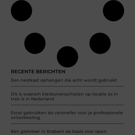
RECENTE BERICHTEN
Een nestkast ophangen die echt wordt gebruikt
Dit is waarom kleiduivenschieten op locatie zo in
trek is in Nederland
Excel gebruiken als versneller voor je professionele
ontwikkeling
Een gietvloer in Brabant als basis voor open