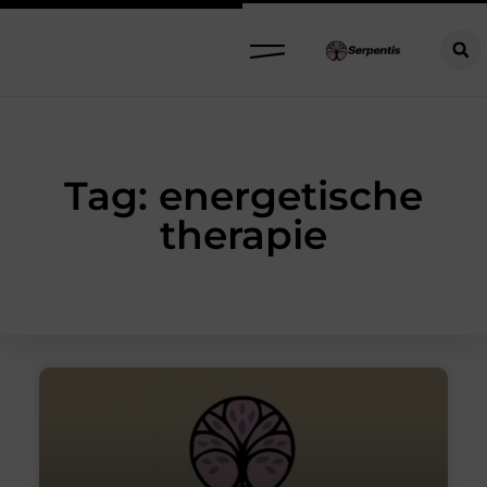
Tag: energetische
therapie