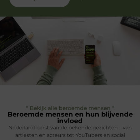
" Bekijk alle beroemde mensen "
Beroemde mensen en hun blijvende
invloed
Nederland barst van de bekende gezichten – van
artiesten en acteurs tot YouTubers en social