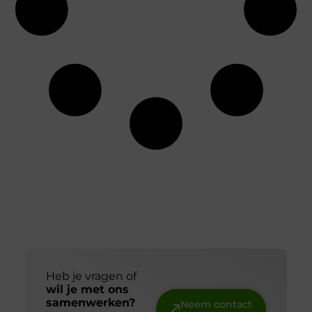
Heb je vragen of
wil je met ons
samenwerken?
Neem contact