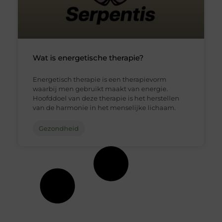
Wat is energetische therapie?
Energetisch therapie is een therapievorm
waarbij men gebruikt maakt van energie.
Hoofddoel van deze therapie is het herstellen
van de harmonie in het menselijke lichaam.
Gezondheid