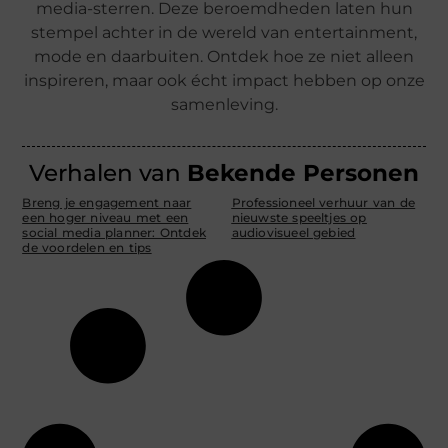
media-sterren. Deze beroemdheden laten hun
stempel achter in de wereld van entertainment,
mode en daarbuiten. Ontdek hoe ze niet alleen
inspireren, maar ook écht impact hebben op onze
samenleving.
Verhalen van
Bekende Personen
Breng je engagement naar
Professioneel verhuur van de
een hoger niveau met een
nieuwste speeltjes op
social media planner: Ontdek
audiovisueel gebied
de voordelen en tips